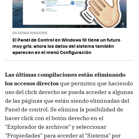
EN XATAKA WINDOWS
El Panel de Control en Windows 10 tiene un futuro
muy gris: ahora los datos del sistema también
aparecen en el menú Configuración
Las últimas compilaciones están eliminando
los accesos directos
que permiten que haciendo
uso del click derecho se pueda acceder a algunas
de las páginas que están siendo eliminadas del
Panel de control. Se elimina la posibilidad de
hacer click con el botón derecho en el
"Explorador de archivos" y seleccionar
"Propiedades" para acceder al "Sistema" por