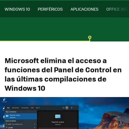
WINDOWS 10
PERIFÉRICOS
APLICACIONES
OFFICE 365
Microsoft elimina el acceso a
funciones del Panel de Control en
las últimas compilaciones de
Windows 10