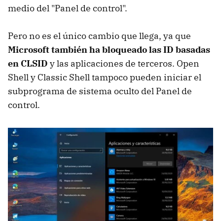
medio del "Panel de control".
Pero no es el único cambio que llega, ya que
Microsoft también ha bloqueado las ID basadas
en CLSID
y las aplicaciones de terceros. Open
Shell y Classic Shell tampoco pueden iniciar el
subprograma de sistema oculto del Panel de
control.