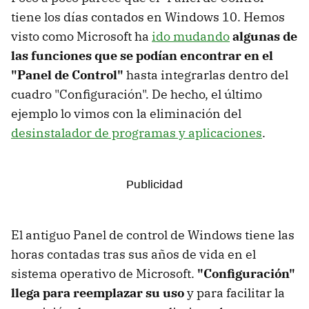
tiene los días contados en Windows 10. Hemos
visto como Microsoft ha
ido mudando
algunas de
las funciones que se podían encontrar en el
"Panel de Control"
hasta integrarlas dentro del
cuadro "Configuración". De hecho, el último
ejemplo lo vimos con la eliminación del
desinstalador de programas y aplicaciones
.
El antiguo Panel de control de Windows tiene las
horas contadas tras sus años de vida en el
sistema operativo de Microsoft.
"Configuración"
llega para reemplazar su uso
y para facilitar la