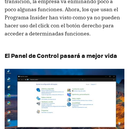
transición, la empresa va eliminando poco a
poco algunas funciones. Ahora, los que usan el
Programa Insider han visto como ya no pueden
hacer uso del click con el botón derecho para
acceder a determinadas funciones.
El Panel de Control pasará a mejor vida