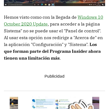
Hemos visto como con la llegada de
Windows 10
October 2020 Update
, para acceder a la página
Sistema" no se puede usar el "Panel de control".
Al usar esta opción nos redirige a "Acerca de" en
la aplicación "Configuración" y "Sistema".
Los
que forman parte del Programa Insider ahora
tienen una limitación más
.