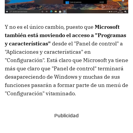
Y no es el único cambio, puesto que
Microsoft
también está moviendo el acceso a "Programas
y características"
desde el "Panel de control" a
"Aplicaciones y características" en
"Configuración". Está claro que Microsoft ya tiene
más que claro que "Panel de control" terminará
desapareciendo de Windows y muchas de sus
funciones pasarán a formar parte de un menú de
"Configuración" vitaminado.