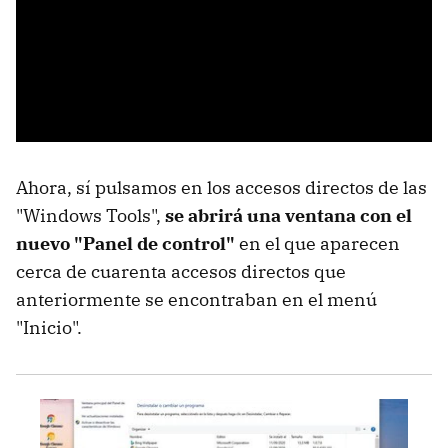
Ahora, sí pulsamos en los accesos directos de las
"Windows Tools",
se abrirá una ventana con el
nuevo "Panel de control"
en el que aparecen
cerca de cuarenta accesos directos que
anteriormente se encontraban en el menú
"Inicio".