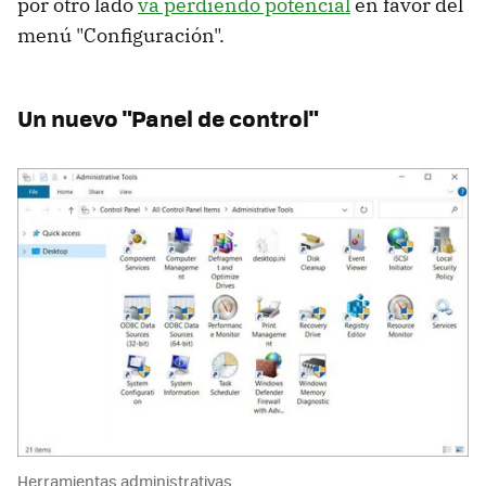
por otro lado
va perdiendo potencial
en favor del
menú "Configuración".
Un nuevo "Panel de control"
Herramientas administrativas