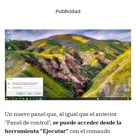
Un nuevo panel que, al igual que el anterior
"Panel de control",
se puede acceder desde la
herramienta "Ejecutar"
con el comando