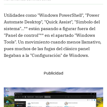
Utilidades como "Windows PowerShell", "Power
Automate Desktop", "Quick Assist", "Símbolo del
sistema"...** están pasando a figurar fuera del
"Panel de control"** en el apartado "Windows
Tools". Un movimiento cuando menos llamativo,
pues muchos de las fugas del clásico panel
llegaban a la "Configuración" de Windows.