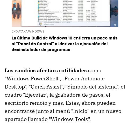
EN XATAKA WINDOWS
La última Build de Windows 10 entierra un poco más
al "Panel de Control" al derivar la ejecución del
desinstalador de programas
Los cambios afectan a utilidades
como
"Windows PowerShell", "Power Automate
Desktop", "Quick Assist", "Símbolo del sistema", el
cuadro "Ejecutar", la grabadora de pasos, el
escritorio remoto y más. Estas, ahora pueden
encontrarse junto al menú "Inicio" en un nuevo
apartado llamado "Windows Tools".