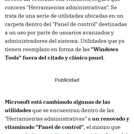
conoces "Herramientas administrativas". Se
trata de una serie de utilidades ubicadas en un
carpeta dentro del "Panel de control" destinadas
a un uso por parte de usuarios avanzados y
administradores del sistema. Utilidades que ya
tienen reemplazo en forma de las
"Windows
Tools"
fuera del citado y clásico panel
.
Microsoft está cambiando algunas de las
utilidades
que se encuentran dentro de las
"Herramientas administrativas" a
un renovado y
vitaminado "Panel de control"
, el mismo que