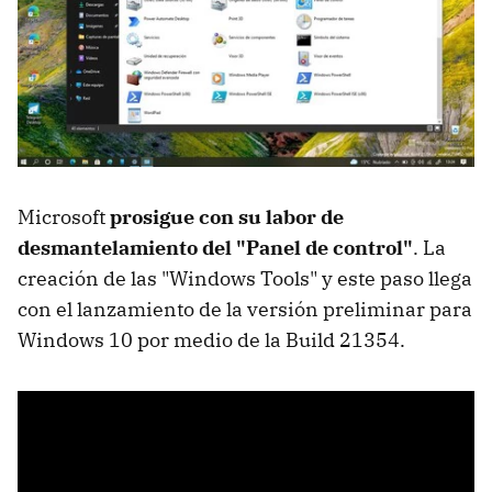
Microsoft
prosigue con su labor de
desmantelamiento del "Panel de control"
. La
creación de las "Windows Tools" y este paso llega
con el lanzamiento de la versión preliminar para
Windows 10 por medio de la Build 21354.