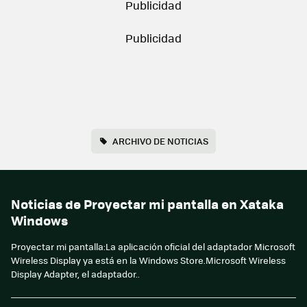
ARCHIVO DE NOTICIAS
Noticias de Proyectar mi pantalla en Xataka
Windows
Proyectar mi pantalla:La aplicación oficial del adaptador Microsoft
Wireless Display ya está en la Windows Store.Microsoft Wireless
Display Adapter, el adaptador..