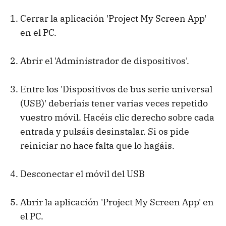
Cerrar la aplicación 'Project My Screen App'
en el PC.
Abrir el 'Administrador de dispositivos'.
Entre los 'Dispositivos de bus serie universal
(USB)' deberíais tener varias veces repetido
vuestro móvil. Hacéis clic derecho sobre cada
entrada y pulsáis desinstalar. Si os pide
reiniciar no hace falta que lo hagáis.
Desconectar el móvil del USB
Abrir la aplicación 'Project My Screen App' en
el PC.