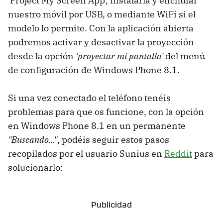
'Project My Screen App', instalarla y enchufar
nuestro móvil por USB, o mediante WiFi si el
modelo lo permite. Con la aplicación abierta
podremos activar y desactivar la proyección
desde la opción
'proyectar mi pantalla'
del menú
de configuración de Windows Phone 8.1.
Si una vez conectado el teléfono tenéis
problemas para que os funcione, con la opción
en Windows Phone 8.1 en un permanente
"Buscando..."
, podéis seguir estos pasos
recopilados por el usuario Sunius en
Reddit
para
solucionarlo: