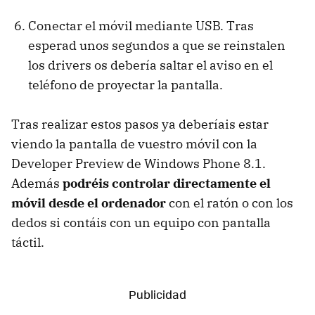
Conectar el móvil mediante USB. Tras
esperad unos segundos a que se reinstalen
los drivers os debería saltar el aviso en el
teléfono de proyectar la pantalla.
Tras realizar estos pasos ya deberíais estar
viendo la pantalla de vuestro móvil con la
Developer Preview de Windows Phone 8.1.
Además
podréis controlar directamente el
móvil desde el ordenador
con el ratón o con los
dedos si contáis con un equipo con pantalla
táctil.