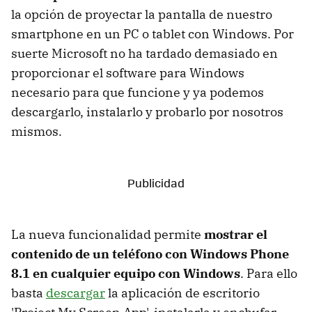
la opción de proyectar la pantalla de nuestro
smartphone en un PC o tablet con Windows. Por
suerte Microsoft no ha tardado demasiado en
proporcionar el software para Windows
necesario para que funcione y ya podemos
descargarlo, instalarlo y probarlo por nosotros
mismos.
La nueva funcionalidad permite
mostrar el
contenido de un teléfono con Windows Phone
8.1 en cualquier equipo con Windows
. Para ello
basta
descargar
la aplicación de escritorio