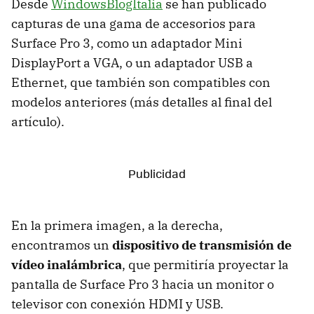
Desde
WindowsBlogItalia
se han publicado
capturas de una gama de accesorios para
Surface Pro 3, como un adaptador Mini
DisplayPort a VGA, o un adaptador USB a
Ethernet, que también son compatibles con
modelos anteriores (más detalles al final del
artículo).
En la primera imagen, a la derecha,
encontramos un
dispositivo de transmisión de
vídeo inalámbrica
, que permitiría proyectar la
pantalla de Surface Pro 3 hacia un monitor o
televisor con conexión HDMI y USB.