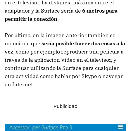
en el televisor. La distancia máxima entre el
adaptador y la Surface sería de
6 metros para
permitir la conexión
.
Por último, en la imagen anterior también se
menciona que
sería posible hacer dos cosas a la
vez
, como por ejemplo reproducir una película a
través de la aplicación Video en el televisor, y
continuar utilizando la Surface para cualquier
otra actividad como hablar por Skype o navegar
en Internet.