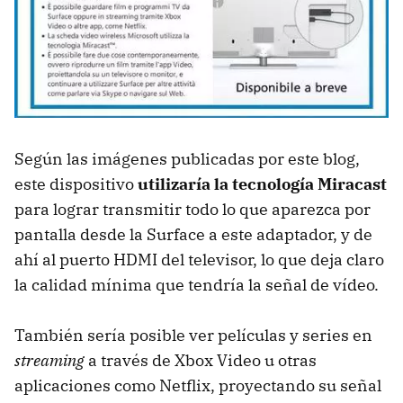
Según las imágenes publicadas por este blog,
este dispositivo
utilizaría la tecnología Miracast
para lograr transmitir todo lo que aparezca por
pantalla desde la Surface a este adaptador, y de
ahí al puerto HDMI del televisor, lo que deja claro
la calidad mínima que tendría la señal de vídeo.
También sería posible ver películas y series en
streaming
a través de Xbox Video u otras
aplicaciones como Netflix, proyectando su señal