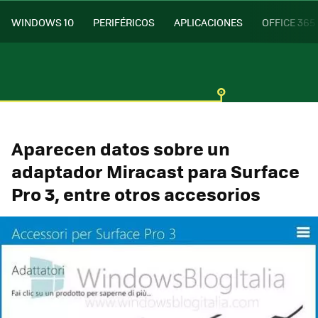
WINDOWS 10
PERIFÉRICOS
APLICACIONES
OFFICE 365
Aparecen datos sobre un
adaptador Miracast para Surface
Pro 3, entre otros accesorios