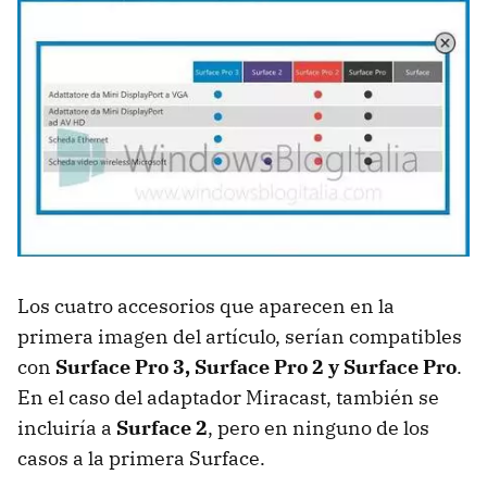
Los cuatro accesorios que aparecen en la
primera imagen del artículo, serían compatibles
con
Surface Pro 3, Surface Pro 2 y Surface Pro
.
En el caso del adaptador Miracast, también se
incluiría a
Surface 2
, pero en ninguno de los
casos a la primera Surface.