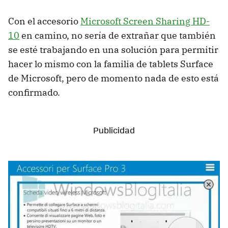
Con el accesorio
Microsoft Screen Sharing HD-
10
en camino, no sería de extrañar que también
se esté trabajando en una solución para permitir
hacer lo mismo con la familia de tablets Surface
de Microsoft, pero de momento nada de esto está
confirmado.