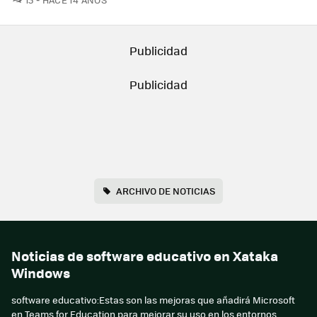
ARCHIVO DE NOTICIAS
Noticias de software educativo en Xataka
Windows
software educativo:Estas son las mejoras que añadirá Microsoft
en Teams for Education para mejorar su uso en los entornos