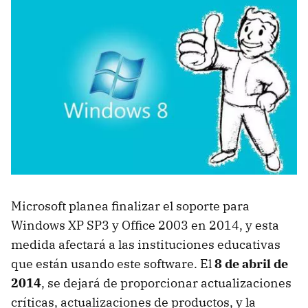
Microsoft planea finalizar el soporte para
Windows XP SP3 y Office 2003 en 2014, y esta
medida afectará a las instituciones educativas
que están usando este software. El
8 de abril de
2014
, se dejará de proporcionar actualizaciones
críticas, actualizaciones de productos, y la