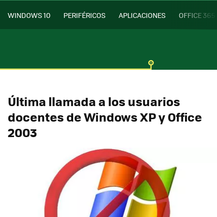
WINDOWS 10
PERIFÉRICOS
APLICACIONES
OFFICE 365
Última llamada a los usuarios
docentes de Windows XP y Office
2003