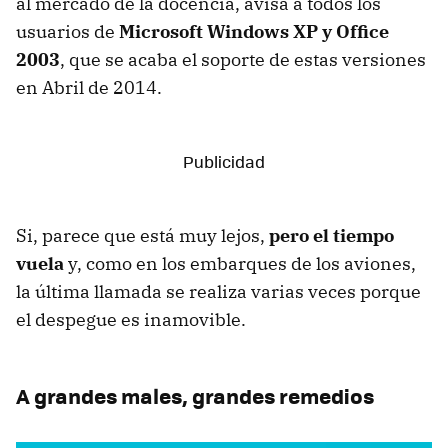
al mercado de la docencia, avisa a todos los
usuarios de
Microsoft Windows XP y Office
2003
, que se acaba el soporte de estas versiones
en Abril de 2014.
Si, parece que está muy lejos,
pero el tiempo
vuela
y, como en los embarques de los aviones,
la última llamada se realiza varias veces porque
el despegue es inamovible.
A grandes males, grandes remedios