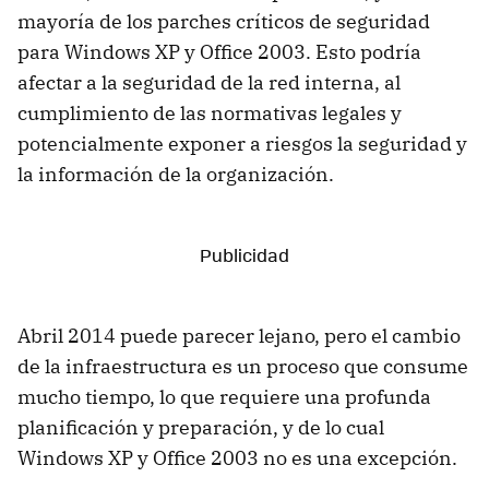
mayoría de los parches críticos de seguridad
para Windows XP y Office 2003. Esto podría
afectar a la seguridad de la red interna, al
cumplimiento de las normativas legales y
potencialmente exponer a riesgos la seguridad y
la información de la organización.
Abril 2014 puede parecer lejano, pero el cambio
de la infraestructura es un proceso que consume
mucho tiempo, lo que requiere una profunda
planificación y preparación, y de lo cual
Windows XP y Office 2003 no es una excepción.