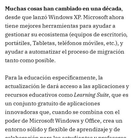
Muchas cosas han cambiado en una década
,
desde que lanzó Windows XP. Microsoft ahora
tiene mejores herramientas para ayudar a
gestionar su ecosistema (equipos de escritorio,
portátiles, Tabletas, teléfonos móviles, etc.), y
ayudar a automatizar el proceso de migración
tanto como posible.
Para la educación específicamente, la
actualización le dará acceso a las aplicaciones y
recursos educativos como
Learning Suite
, que es
un conjunto gratuito de aplicaciones
innovadoras que, cuando se combina con el
poder de Microsoft Windows y Office, crea un
entorno sólido y flexible de aprendizaje y de
colaboración para los estudiantes y profesores.