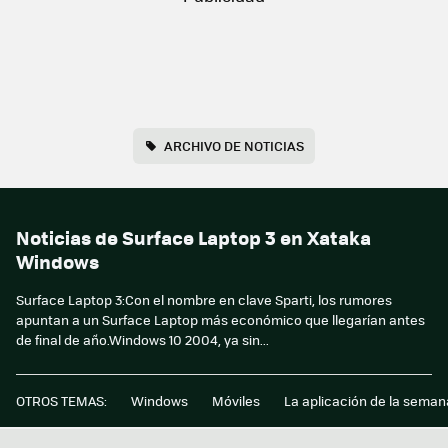
ARCHIVO DE NOTICIAS
Noticias de Surface Laptop 3 en Xataka
Windows
Surface Laptop 3:Con el nombre en clave Sparti, los rumores
apuntan a un Surface Laptop más económico que llegarían antes
de final de año.Windows 10 2004, ya sin...
OTROS TEMAS:
Windows
Móviles
La aplicación de la seman