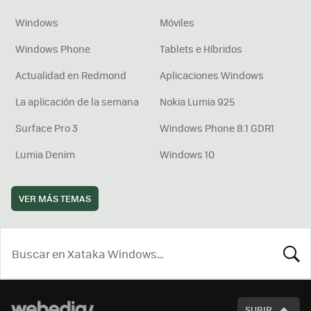
Windows
Móviles
Windows Phone
Tablets e Híbridos
Actualidad en Redmond
Aplicaciones Windows
La aplicación de la semana
Nokia Lumia 925
Surface Pro 3
Windows Phone 8.1 GDR1
Lumia Denim
Windows 10
VER MÁS TEMAS
BUSCA
SUBIR