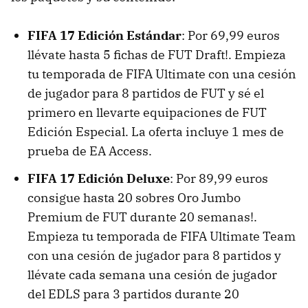
FIFA 17 Edición Estándar
: Por 69,99 euros
llévate hasta 5 fichas de FUT Draft!. Empieza
tu temporada de FIFA Ultimate con una cesión
de jugador para 8 partidos de FUT y sé el
primero en llevarte equipaciones de FUT
Edición Especial. La oferta incluye 1 mes de
prueba de EA Access.
FIFA 17 Edición Deluxe
: Por 89,99 euros
consigue hasta 20 sobres Oro Jumbo
Premium de FUT durante 20 semanas!.
Empieza tu temporada de FIFA Ultimate Team
con una cesión de jugador para 8 partidos y
llévate cada semana una cesión de jugador
del EDLS para 3 partidos durante 20