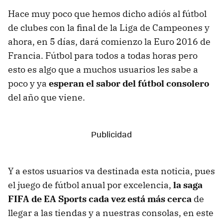
Hace muy poco que hemos dicho adiós al fútbol
de clubes con la final de la Liga de Campeones y
ahora, en 5 días, dará comienzo la Euro 2016 de
Francia. Fútbol para todos a todas horas pero
esto es algo que a muchos usuarios les sabe a
poco y ya
esperan el sabor del fútbol consolero
del año que viene.
Y a estos usuarios va destinada esta noticia, pues
el juego de fútbol anual por excelencia,
la saga
FIFA de EA Sports cada vez está más cerca
de
llegar a las tiendas y a nuestras consolas, en este