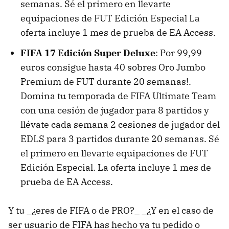
semanas. Sé el primero en llevarte
equipaciones de FUT Edición Especial La
oferta incluye 1 mes de prueba de EA Access.
FIFA 17 Edición Super Deluxe
: Por 99,99
euros consigue hasta 40 sobres Oro Jumbo
Premium de FUT durante 20 semanas!.
Domina tu temporada de FIFA Ultimate Team
con una cesión de jugador para 8 partidos y
llévate cada semana 2 cesiones de jugador del
EDLS para 3 partidos durante 20 semanas. Sé
el primero en llevarte equipaciones de FUT
Edición Especial. La oferta incluye 1 mes de
prueba de EA Access.
Y tu _¿eres de FIFA o de PRO?_ _¿Y en el caso de
ser usuario de FIFA has hecho ya tu pedido o