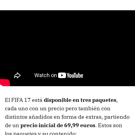
El FIFA 17 está
disponible en tres paquetes
,
cada uno con un precio pero también con
distintos añadidos en forma de extras, partiendo
de un
precio inicial de 69,99 euros
. Estos son
los paquetes y su contenido: