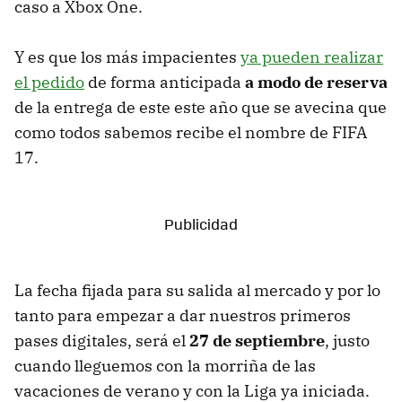
caso a Xbox One.
Y es que los más impacientes
ya pueden realizar
el pedido
de forma anticipada
a modo de reserva
de la entrega de este este año que se avecina que
como todos sabemos recibe el nombre de FIFA
17.
La fecha fijada para su salida al mercado y por lo
tanto para empezar a dar nuestros primeros
pases digitales, será el
27 de septiembre
, justo
cuando lleguemos con la morriña de las
vacaciones de verano y con la Liga ya iniciada.