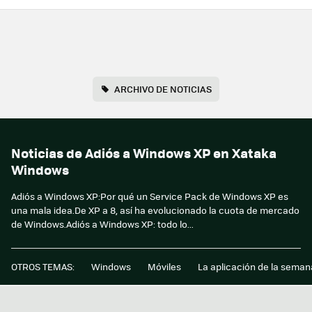
ARCHIVO DE NOTICIAS
Noticias de Adiós a Windows XP en Xataka
Windows
Adiós a Windows XP:Por qué un Service Pack de Windows XP es
una mala idea.De XP a 8, así ha evolucionado la cuota de mercado
de Windows.Adiós a Windows XP: todo lo...
OTROS TEMAS:
Windows
Móviles
La aplicación de la seman