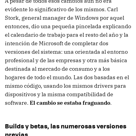
A pesar de todos esos cambios aún no era
evidente lo significativo de los mismos. Carl
Stork, general manager de Windows por aquel
entonces, dio una pequeña pincelada explicando
el calendario de trabajo para el resto del año y la
intención de Microsoft de completar dos
versiones del sistema: una orientada al entorno
profesional y de las empresas y otra más básica
destinada al mercado de consumo y a los
hogares de todo el mundo. Las dos basadas en el
mismo código, usando los mismos drivers para
dispositivos y la misma compatibilidad de
software.
El cambio se estaba fraguando
.
Builds y betas, las numerosas versiones
previas