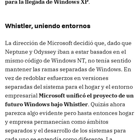
para la llegada de Windows XP
.
Whistler, uniendo entornos
La dirección de Microsoft decidió que, dado que
Neptune y Odyssey iban a estar basados en el
mismo código de Windows NT, no tenía sentido
mantener las ramas separadas de Windows. En
vez de redoblar esfuerzos en versiones
separadas del sistema para el hogar y el entorno
empresarial
Microsoft unificó el proyecto de un
futuro Windows bajo Whistler
. Quizás ahora
parezca algo evidente pero hasta entonces hogar
y empresa permanecían como ámbitos
separados y el desarrollo de los sistemas para
cada uno se entendía como diferente. La