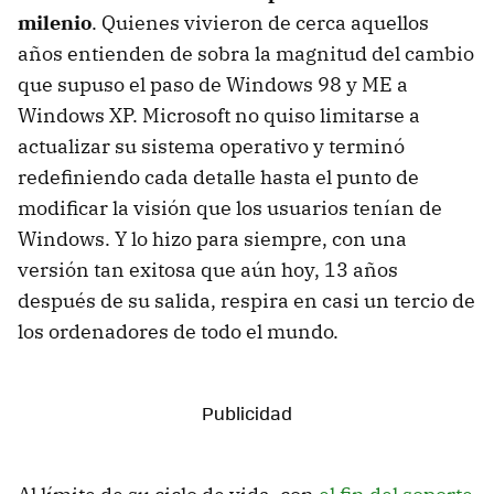
milenio
. Quienes vivieron de cerca aquellos
años entienden de sobra la magnitud del cambio
que supuso el paso de Windows 98 y ME a
Windows XP. Microsoft no quiso limitarse a
actualizar su sistema operativo y terminó
redefiniendo cada detalle hasta el punto de
modificar la visión que los usuarios tenían de
Windows. Y lo hizo para siempre, con una
versión tan exitosa que aún hoy, 13 años
después de su salida, respira en casi un tercio de
los ordenadores de todo el mundo.