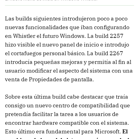
Las builds siguientes introdujeron poco a poco
nuevas funcionalidades que iban configurando
en Whistler el futuro Windows. La build 2257
hizo visible el nuevo panel de inicio e introdujo
el cortafuegos personal básico. La build 2267
introducía pequeñas mejoras y permitía al fin al
usuario modificar el aspecto del sistema con una
venta de Propiedades de pantalla.
Sobre esta última build cabe destacar que traía
consigo un nuevo centro de compatibilidad que
pretendía facilitar la tarea a los usuarios de
encontrar hardware compatible con el sistema.
Esto último era fundamental para Microsoft.
El