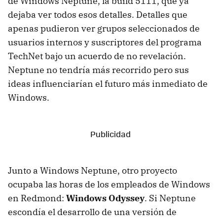
de Windows Neptune, la build 5111, que ya
dejaba ver todos esos detalles. Detalles que
apenas pudieron ver grupos seleccionados de
usuarios internos y suscriptores del programa
TechNet bajo un acuerdo de no revelación.
Neptune no tendría más recorrido pero sus
ideas influenciarían el futuro más inmediato de
Windows.
Junto a Windows Neptune, otro proyecto
ocupaba las horas de los empleados de Windows
en Redmond:
Windows Odyssey
. Si Neptune
escondía el desarrollo de una versión de