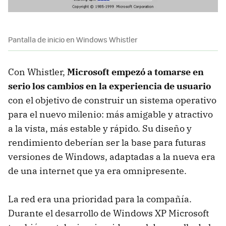
Pantalla de inicio en Windows Whistler
Con Whistler,
Microsoft empezó a tomarse en
serio los cambios en la experiencia de usuario
con el objetivo de construir un sistema operativo
para el nuevo milenio: más amigable y atractivo
a la vista, más estable y rápido. Su diseño y
rendimiento deberían ser la base para futuras
versiones de Windows, adaptadas a la nueva era
de una internet que ya era omnipresente.
La red era una prioridad para la compañía.
Durante el desarrollo de Windows XP Microsoft