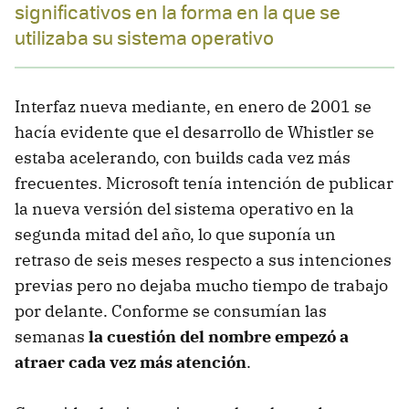
significativos en la forma en la que se
utilizaba su sistema operativo
Interfaz nueva mediante, en enero de 2001 se
hacía evidente que el desarrollo de Whistler se
estaba acelerando, con builds cada vez más
frecuentes. Microsoft tenía intención de publicar
la nueva versión del sistema operativo en la
segunda mitad del año, lo que suponía un
retraso de seis meses respecto a sus intenciones
previas pero no dejaba mucho tiempo de trabajo
por delante. Conforme se consumían las
semanas
la cuestión del nombre empezó a
atraer cada vez más atención
.