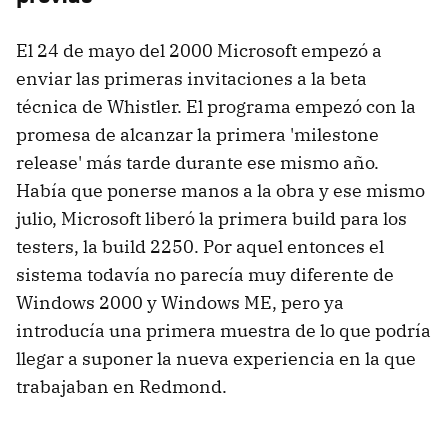
El 24 de mayo del 2000 Microsoft empezó a
enviar las primeras invitaciones a la beta
técnica de Whistler. El programa empezó con la
promesa de alcanzar la primera 'milestone
release' más tarde durante ese mismo año.
Había que ponerse manos a la obra y ese mismo
julio, Microsoft liberó la primera build para los
testers, la build 2250. Por aquel entonces el
sistema todavía no parecía muy diferente de
Windows 2000 y Windows ME, pero ya
introducía una primera muestra de lo que podría
llegar a suponer la nueva experiencia en la que
trabajaban en Redmond.