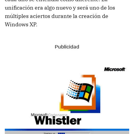
unificación era algo nuevo y será uno de los
múltiples aciertos durante la creación de
Windows XP.