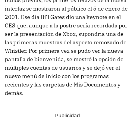
builds previas, los primeros retazos de la nueva
interfaz se mostraron al público el 5 de enero de
2001. Ese día Bill Gates dio una keynote en el
CES que, aunque a la postre sería recordada por
ser la presentación de Xbox, supondría una de
las primeras muestras del aspecto remozado de
Whistler. Por primera vez se pudo ver la nueva
pantalla de bienvenida, se mostró la opción de
múltiples cuentas de usuarios y se dejó ver el
nuevo menú de inicio con los programas
recientes y las carpetas de Mis Documentos y
demás.