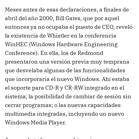
Meses antes de esas declaraciones, a finales de
abril del año 2000, Bill Gates, que por aquel
entonces ya no ocupaba el puesto de CEO, reveló
la existencia de Whistler en la conferencia
WinHEC (Windows Hardware Engineering
Conference). En ella, los de Redmond
presentaron una versión previa muy temprana
que desvelaba algunas de las funcionalidades
que incorporaría el nuevo Windows. Ahí estaba
el soporte para CD-R y CR-RW integrado en el
sistema; la posibilidad de cambiar de sesión sin
cerrar programas; o las nuevas capacidades
multimedia integradas, incluyendo un nuevo
Windows Media Player.