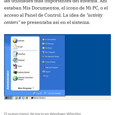
las utilidades más importantes del sistema. Ahí
estaban Mis Documentos, el icono de Mi PC, o el
acceso al Panel de Control. La idea de
"activity
centers"
se presentaba así en el sistema.
El nuevo menú de inicio en Windows Whistler