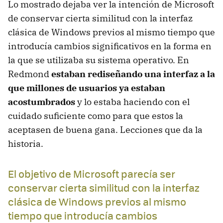
Lo mostrado dejaba ver la intención de Microsoft
de conservar cierta similitud con la interfaz
clásica de Windows previos al mismo tiempo que
introducía cambios significativos en la forma en
la que se utilizaba su sistema operativo. En
Redmond
estaban rediseñando una interfaz a la
que millones de usuarios ya estaban
acostumbrados
y lo estaba haciendo con el
cuidado suficiente como para que estos la
aceptasen de buena gana. Lecciones que da la
historia.
El objetivo de Microsoft parecía ser
conservar cierta similitud con la interfaz
clásica de Windows previos al mismo
tiempo que introducía cambios