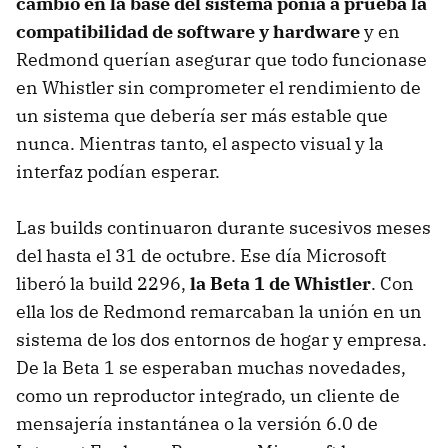
cambio en la base del sistema ponía a prueba la
compatibilidad de software y hardware
y en
Redmond querían asegurar que todo funcionase
en Whistler sin comprometer el rendimiento de
un sistema que debería ser más estable que
nunca. Mientras tanto, el aspecto visual y la
interfaz podían esperar.
Las builds continuaron durante sucesivos meses
del hasta el 31 de octubre. Ese día Microsoft
liberó la build 2296,
la Beta 1 de Whistler
. Con
ella los de Redmond remarcaban la unión en un
sistema de los dos entornos de hogar y empresa.
De la Beta 1 se esperaban muchas novedades,
como un reproductor integrado, un cliente de
mensajería instantánea o la versión 6.0 de