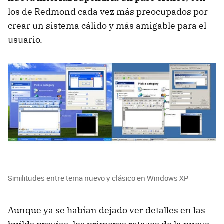
los de Redmond cada vez más preocupados por
crear un sistema cálido y más amigable para el
usuario.
Similitudes entre tema nuevo y clásico en Windows XP
Aunque ya se habían dejado ver detalles en las