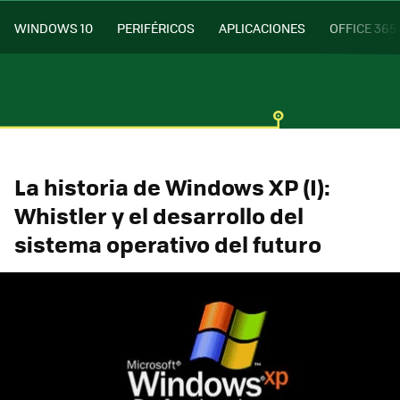
WINDOWS 10
PERIFÉRICOS
APLICACIONES
OFFICE 365
La historia de Windows XP (I):
Whistler y el desarrollo del
sistema operativo del futuro