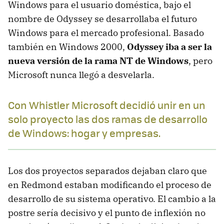
Windows para el usuario doméstica, bajo el
nombre de Odyssey se desarrollaba el futuro
Windows para el mercado profesional. Basado
también en Windows 2000,
Odyssey iba a ser la
nueva versión de la rama NT de Windows
, pero
Microsoft nunca llegó a desvelarla.
Con Whistler Microsoft decidió unir en un
solo proyecto las dos ramas de desarrollo
de Windows: hogar y empresas.
Los dos proyectos separados dejaban claro que
en Redmond estaban modificando el proceso de
desarrollo de su sistema operativo. El cambio a la
postre sería decisivo y el punto de inflexión no