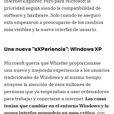
Internet Explorer. Pero para Microsoft la
prioridad seguía siendo la compatibilidad de
software y hardware. Solo cuando se aseguró
esta empezaron a preocuparse de los cambios
más visibles y la nueva interfaz de usuario.
Una nueva "eXPeriencia": Windows XP
Microsoft quería que Whistler proporcionase
una nueva y mejorada experiencia a los usuarios
tradicionales de Windows y al mismo tiempo
atrayese la atención de esos millones de
personas que ya empezaban a usar ordenadores
para trabajar y conectarse a internet.
Las cosas
tenían que cambiar en el entorno Windows y la
nueva interfaz supondría un paso crítico
, con