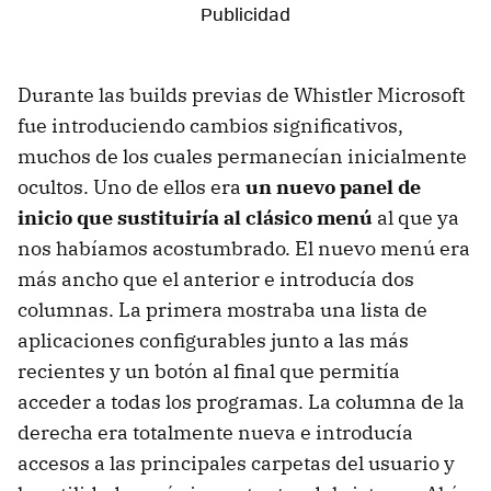
Durante las builds previas de Whistler Microsoft
fue introduciendo cambios significativos,
muchos de los cuales permanecían inicialmente
ocultos. Uno de ellos era
un nuevo panel de
inicio que sustituiría al clásico menú
al que ya
nos habíamos acostumbrado. El nuevo menú era
más ancho que el anterior e introducía dos
columnas. La primera mostraba una lista de
aplicaciones configurables junto a las más
recientes y un botón al final que permitía
acceder a todas los programas. La columna de la
derecha era totalmente nueva e introducía
accesos a las principales carpetas del usuario y