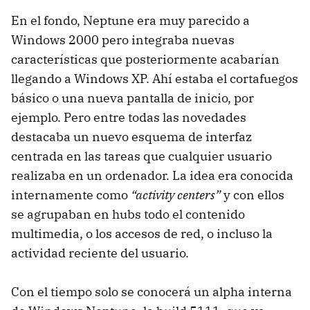
En el fondo, Neptune era muy parecido a
Windows 2000 pero integraba nuevas
características que posteriormente acabarían
llegando a Windows XP. Ahí estaba el cortafuegos
básico o una nueva pantalla de inicio, por
ejemplo. Pero entre todas las novedades
destacaba un nuevo esquema de interfaz
centrada en las tareas que cualquier usuario
realizaba en un ordenador. La idea era conocida
internamente como
“activity centers”
y con ellos
se agrupaban en hubs todo el contenido
multimedia, o los accesos de red, o incluso la
actividad reciente del usuario.
Con el tiempo solo se conocerá un alpha interna