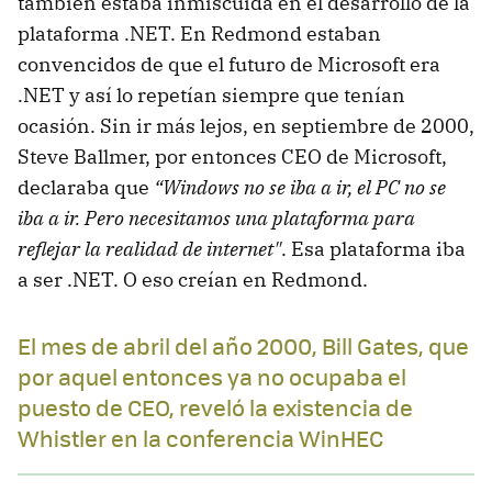
también estaba inmiscuida en el desarrollo de la
plataforma .NET. En Redmond estaban
convencidos de que el futuro de Microsoft era
.NET y así lo repetían siempre que tenían
ocasión. Sin ir más lejos, en septiembre de 2000,
Steve Ballmer, por entonces CEO de Microsoft,
declaraba que
“Windows no se iba a ir, el PC no se
iba a ir. Pero necesitamos una plataforma para
reflejar la realidad de internet"
. Esa plataforma iba
a ser .NET. O eso creían en Redmond.
El mes de abril del año 2000, Bill Gates, que
por aquel entonces ya no ocupaba el
puesto de CEO, reveló la existencia de
Whistler en la conferencia WinHEC