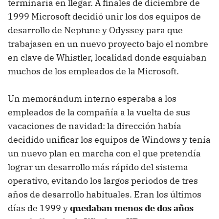
terminaría en llegar. A finales de diciembre de
1999 Microsoft decidió unir los dos equipos de
desarrollo de Neptune y Odyssey para que
trabajasen en un nuevo proyecto bajo el nombre
en clave de Whistler, localidad donde esquiaban
muchos de los empleados de la Microsoft.
Un memorándum interno esperaba a los
empleados de la compañía a la vuelta de sus
vacaciones de navidad: la dirección había
decidido unificar los equipos de Windows y tenía
un nuevo plan en marcha con el que pretendía
lograr un desarrollo más rápido del sistema
operativo, evitando los largos periodos de tres
años de desarrollo habituales. Eran los últimos
días de 1999 y
quedaban menos de dos años