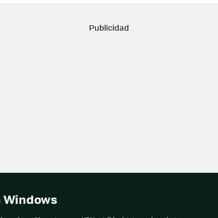
ka Windows