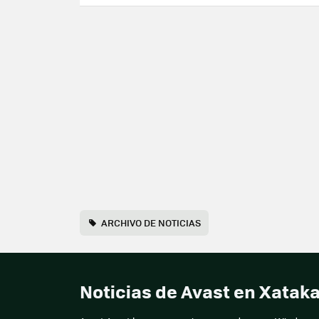
ARCHIVO DE NOTICIAS
Noticias de Avast en Xata