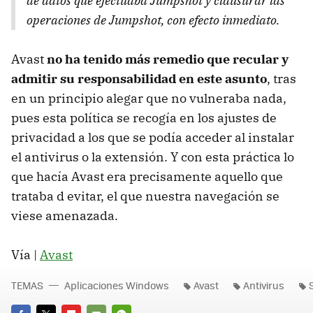
de datos que efectuaba Jumpshot y clausurar las
operaciones de Jumpshot, con efecto inmediato.
Avast
no ha tenido más remedio que recular y
admitir su responsabilidad en este asunto
, tras
en un principio alegar que no vulneraba nada,
pues esta política se recogía en los ajustes de
privacidad a los que se podía acceder al instalar
el antivirus o la extensión. Y con esta práctica lo
que hacía Avast era precisamente aquello que
trataba d evitar, el que nuestra navegación se
viese amenazada.
Vía |
Avast
TEMAS
Aplicaciones Windows
Avast
Antivirus