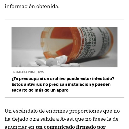
información obtenida.
EN XATAKA WINDOWS
¿Te preocupa si un archivo puede estar infectado?
Estos antivirus no precisan instalación y pueden
sacarte de más de un apuro
Un escándalo de enormes proporciones que no
ha dejado otra salida a Avast que no fuese la de
anunciar en
un comunicado firmado por