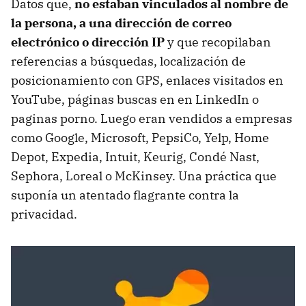
Datos que,
no estaban vinculados al nombre de
la persona, a una dirección de correo
electrónico o dirección IP
y que recopilaban
referencias a búsquedas, localización de
posicionamiento con GPS, enlaces visitados en
YouTube, páginas buscas en en LinkedIn o
paginas porno. Luego eran vendidos a empresas
como Google, Microsoft, PepsiCo, Yelp, Home
Depot, Expedia, Intuit, Keurig, Condé Nast,
Sephora, Loreal o McKinsey. Una práctica que
suponía un atentado flagrante contra la
privacidad.