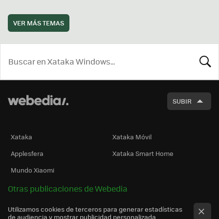
VER MÁS TEMAS
BUSCA
SUBIR
Xataka
Xataka Móvil
Applesfera
Xataka Smart Home
Mundo Xiaomi
Otras publicaciones de Webedia
Utilizamos cookies de terceros para generar estadísticas
de audiencia y mostrar publicidad personalizada