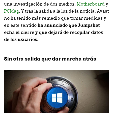
una investigación de dos medios,
Motherboard
y
PCMag
. Y tras la salida a la luz de la noticia, Avast
no ha tenido más remedio que tomar medidas y
en este sentido
ha anunciado que Jumpshot
echa el cierre y que dejará de recopilar datos
de los usuarios
.
Sin otra salida que dar marcha atrás