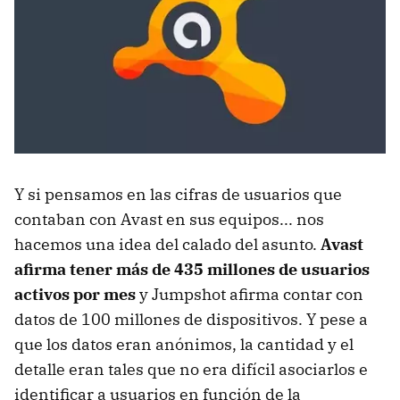
Y si pensamos en las cifras de usuarios que
contaban con Avast en sus equipos... nos
hacemos una idea del calado del asunto.
Avast
afirma tener más de 435 millones de usuarios
activos por mes
y Jumpshot afirma contar con
datos de 100 millones de dispositivos. Y pese a
que los datos eran anónimos, la cantidad y el
detalle eran tales que no era difícil asociarlos e
identificar a usuarios en función de la