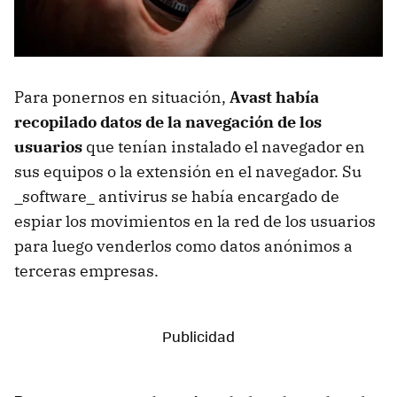
Para ponernos en situación,
Avast había
recopilado datos de la navegación de los
usuarios
que tenían instalado el navegador en
sus equipos o la extensión en el navegador. Su
_software_ antivirus se había encargado de
espiar los movimientos en la red de los usuarios
para luego venderlos como datos anónimos a
terceras empresas.