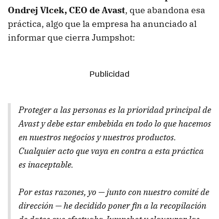
Ondrej Vlcek, CEO de Avast
, que abandona esa
práctica, algo que la empresa ha anunciado al
informar que cierra Jumpshot:
Proteger a las personas es la prioridad principal de
Avast y debe estar embebida en todo lo que hacemos
en nuestros negocios y nuestros productos.
Cualquier acto que vaya en contra a esta práctica
es inaceptable.
Por estas razones, yo — junto con nuestro comité de
dirección — he decidido poner fin a la recopilación