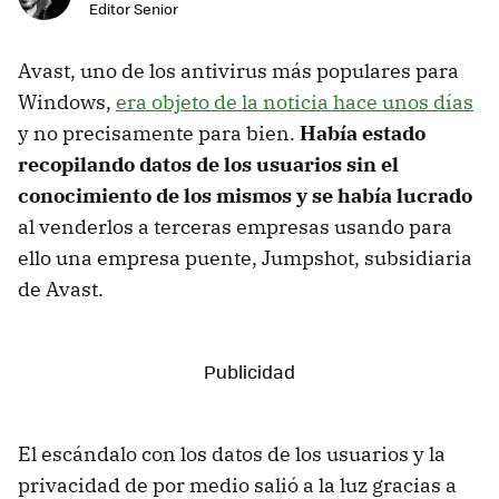
Editor Senior
Avast, uno de los antivirus más populares para
Windows,
era objeto de la noticia hace unos días
y no precisamente para bien.
Había estado
recopilando datos de los usuarios sin el
conocimiento de los mismos y se había lucrado
al venderlos a terceras empresas usando para
ello una empresa puente, Jumpshot, subsidiaria
de Avast.
El escándalo con los datos de los usuarios y la
privacidad de por medio salió a la luz gracias a