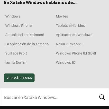
En Xataka Windows hablamos de...
Windows
Móviles
Windows Phone
Tablets e Híbridos
Actualidad en Redmond
Aplicaciones Windows
La aplicación de la semana
Nokia Lumia 925
Surface Pro 3
Windows Phone 8.1 GDR1
Lumia Denim
Windows 10
VER MÁS TEMAS
BUSCA