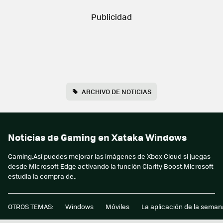
ARCHIVO DE NOTICIAS
Noticias de Gaming en Xataka Windows
Gaming:Así puedes mejorar las imágenes de Xbox Cloud si juegas
desde Microsoft Edge activando la función Clarity Boost.Microsoft
estudia la compra de..
OTROS TEMAS:
Windows
Móviles
La aplicación de la seman