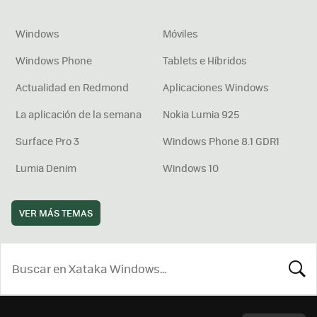
Windows
Móviles
Windows Phone
Tablets e Híbridos
Actualidad en Redmond
Aplicaciones Windows
La aplicación de la semana
Nokia Lumia 925
Surface Pro 3
Windows Phone 8.1 GDR1
Lumia Denim
Windows 10
VER MÁS TEMAS
BUSCA