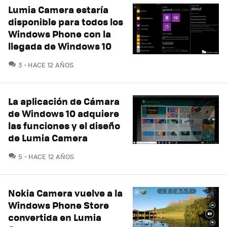
Lumia Camera estaría
disponible para todos los
Windows Phone con la
llegada de Windows 10
COMENTARIOS
3
HACE 12 AÑOS
La aplicación de Cámara
de Windows 10 adquiere
las funciones y el diseño
de Lumia Camera
COMENTARIOS
5
HACE 12 AÑOS
Nokia Camera vuelve a la
Windows Phone Store
convertida en Lumia