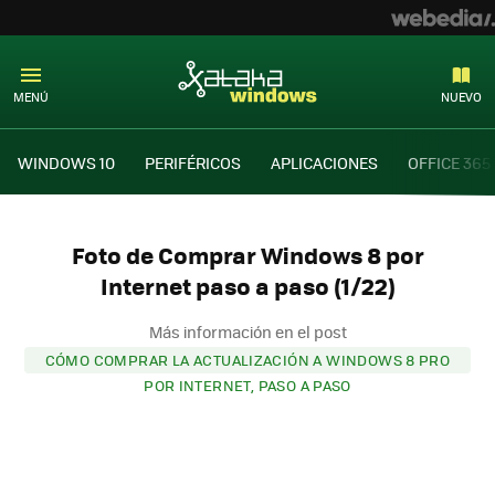
MENÚ
NUEVO
WINDOWS 10
PERIFÉRICOS
APLICACIONES
OFFICE 365
Foto de Comprar Windows 8 por
Internet paso a paso (1/22)
Más información en el post
CÓMO COMPRAR LA ACTUALIZACIÓN A WINDOWS 8 PRO
POR INTERNET, PASO A PASO