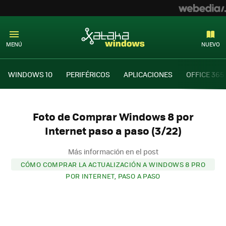
MENÚ
NUEVO
WINDOWS 10
PERIFÉRICOS
APLICACIONES
OFFICE 365
Foto de Comprar Windows 8 por
Internet paso a paso (3/22)
Más información en el post
CÓMO COMPRAR LA ACTUALIZACIÓN A WINDOWS 8 PRO
POR INTERNET, PASO A PASO