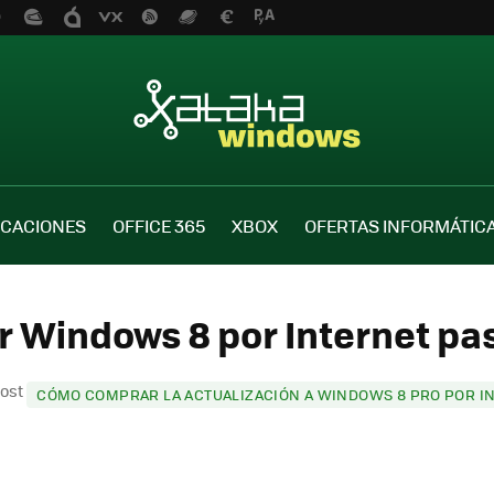
ICACIONES
OFFICE 365
XBOX
OFERTAS INFORMÁTIC
 Windows 8 por Internet pas
post
CÓMO COMPRAR LA ACTUALIZACIÓN A WINDOWS 8 PRO POR IN