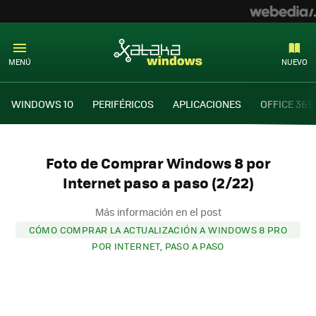
MENÚ
NUEVO
WINDOWS 10
PERIFÉRICOS
APLICACIONES
OFFICE 365
Foto de Comprar Windows 8 por
Internet paso a paso (2/22)
Más información en el post
CÓMO COMPRAR LA ACTUALIZACIÓN A WINDOWS 8 PRO
POR INTERNET, PASO A PASO