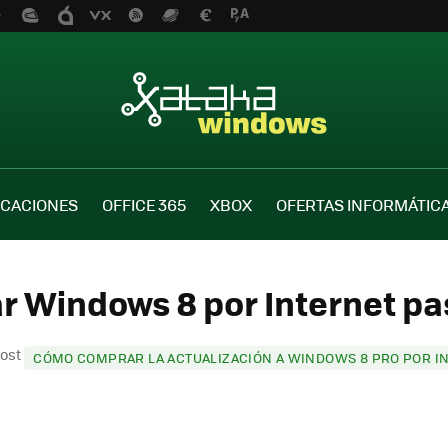
ICACIONES
OFFICE 365
XBOX
OFERTAS INFORMÁTIC
r Windows 8 por Internet pas
post
CÓMO COMPRAR LA ACTUALIZACIÓN A WINDOWS 8 PRO POR IN