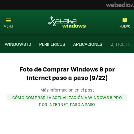
MENÚ
NUEVO
WINDOWS 10
PERIFÉRICOS
APLICACIONES
OFFICE 365
Foto de Comprar Windows 8 por
Internet paso a paso (9/22)
Más información en el post
CÓMO COMPRAR LA ACTUALIZACIÓN A WINDOWS 8 PRO
POR INTERNET, PASO A PASO