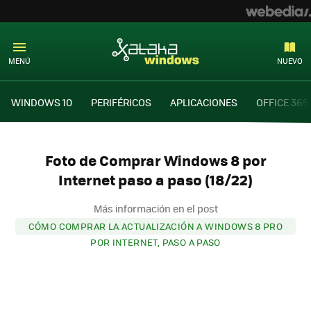
MENÚ
NUEVO
WINDOWS 10
PERIFÉRICOS
APLICACIONES
OFFICE 365
Foto de Comprar Windows 8 por
Internet paso a paso (18/22)
Más información en el post
CÓMO COMPRAR LA ACTUALIZACIÓN A WINDOWS 8 PRO
POR INTERNET, PASO A PASO