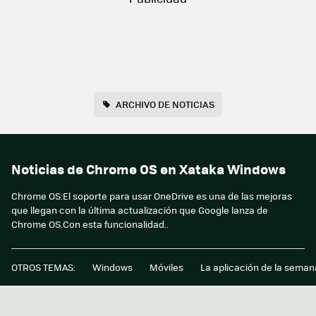
ARCHIVO DE NOTICIAS
Noticias de Chrome OS en Xataka Windows
Chrome OS:El soporte para usar OneDrive es una de las mejoras
que llegan con la última actualización que Google lanza de
Chrome OS.Con esta funcionalidad..
OTROS TEMAS:
Windows
Móviles
La aplicación de la seman