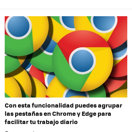
Con esta funcionalidad puedes agrupar
las pestañas en Chrome y Edge para
facilitar tu trabajo diario