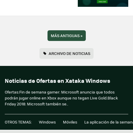
MÁS ANTIGUAS
»
ARCHIVO DE NOTICIAS
Noticias de Ofertas en Xataka Windows
Ofertas:Fin de semana gamer: Microsoft anuncia que todos
podrán jugar online en Xbox aunque no tegan Live Gold.Black
Friday 2018: Microsoft también se..
OTROS TEMAS:
Windows
Móviles
La aplicación de la seman