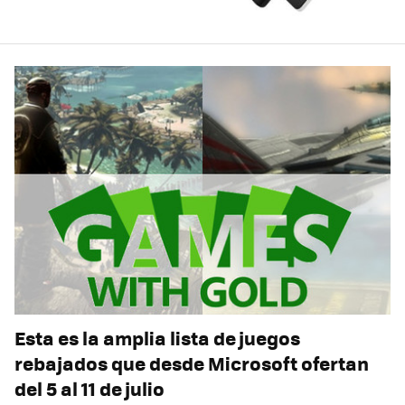
Esta es la amplia lista de juegos
rebajados que desde Microsoft ofertan
del 5 al 11 de julio