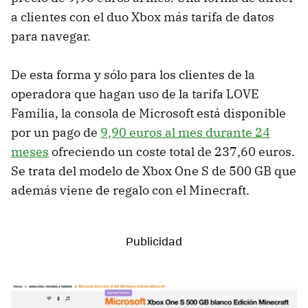
a clientes con el duo Xbox más tarifa de datos
para navegar.
De esta forma y sólo para los clientes de la
operadora que hagan uso de la tarifa LOVE
Familia, la consola de Microsoft está disponible
por un pago de
9,90 euros al mes durante 24
meses
ofreciendo un coste total de 237,60 euros.
Se trata del modelo de Xbox One S de 500 GB que
además viene de regalo con el Minecraft.