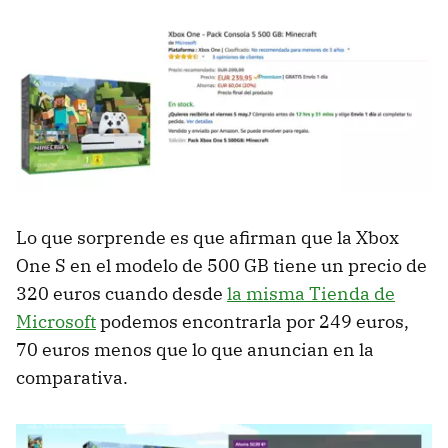
Lo que sorprende es que afirman que la Xbox
One S en el modelo de 500 GB tiene un precio de
320 euros cuando desde
la misma Tienda de
Microsoft
podemos encontrarla por 249 euros,
70 euros menos que lo que anuncian en la
comparativa.