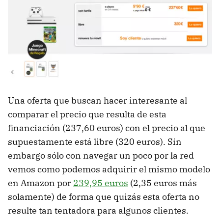
Una oferta que buscan hacer interesante al
comparar el precio que resulta de esta
financiación (237,60 euros) con el precio al que
supuestamente está libre (320 euros). Sin
embargo sólo con navegar un poco por la red
vemos como podemos adquirir el mismo modelo
en Amazon por
239,95 euros
(2,35 euros más
solamente) de forma que quizás esta oferta no
resulte tan tentadora para algunos clientes.