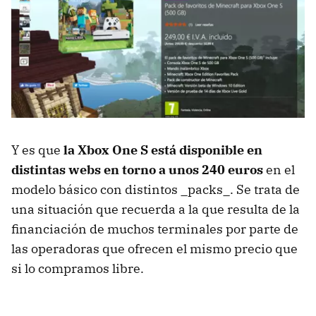
Y es que
la Xbox One S está disponible en
distintas webs en torno a unos 240 euros
en el
modelo básico con distintos _packs_. Se trata de
una situación que recuerda a la que resulta de la
financiación de muchos terminales por parte de
las operadoras que ofrecen el mismo precio que
si lo compramos libre.