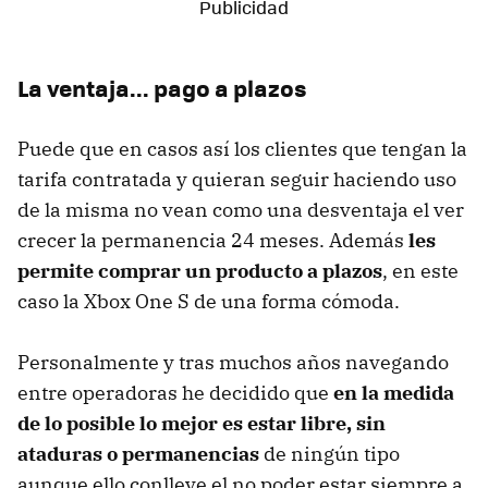
La ventaja... pago a plazos
Puede que en casos así los clientes que tengan la
tarifa contratada y quieran seguir haciendo uso
de la misma no vean como una desventaja el ver
crecer la permanencia 24 meses. Además
les
permite comprar un producto a plazos
, en este
caso la Xbox One S de una forma cómoda.
Personalmente y tras muchos años navegando
entre operadoras he decidido que
en la medida
de lo posible lo mejor es estar libre, sin
ataduras o permanencias
de ningún tipo
aunque ello conlleve el no poder estar siempre a