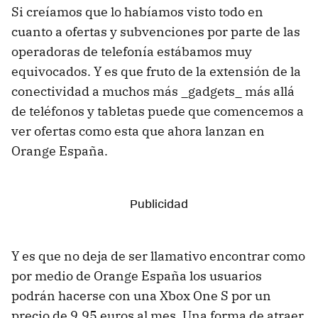
Si creíamos que lo habíamos visto todo en
cuanto a ofertas y subvenciones por parte de las
operadoras de telefonía estábamos muy
equivocados. Y es que fruto de la extensión de la
conectividad a muchos más _gadgets_ más allá
de teléfonos y tabletas puede que comencemos a
ver ofertas como esta que ahora lanzan en
Orange España.
Y es que no deja de ser llamativo encontrar como
por medio de Orange España los usuarios
podrán hacerse con una Xbox One S por un
precio de 9,95 euros al mes. Una forma de atraer