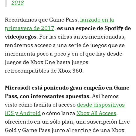
2018
Recordamos que Game Pass,
lanzado en la
primavera de 2017
,
es una especie de Spotify de
videojuegos
. Por las cifras antes mencionadas,
tendremos acceso a una serie de juegos que se
incrementa poco a poco y en el que hay desde
juegos de Xbox One hasta juegos
retrocompatibles de Xbox 360.
Microsoft está poniendo gran empeño en Game
Pass, con interesantes apuestas
. Así hemos
visto cómo facilita el acceso
desde dispositivos
iOS y Android
o cómo lanza
Xbox All Access
,
ofreciendo en un sólo plan, una suscripción Live
Gold y Game Pass junto al renting de una Xbox