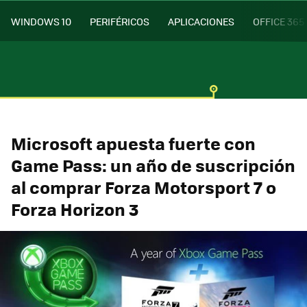
WINDOWS 10
PERIFÉRICOS
APLICACIONES
OFFICE 365
Microsoft apuesta fuerte con
Game Pass: un año de suscripción
al comprar Forza Motorsport 7 o
Forza Horizon 3