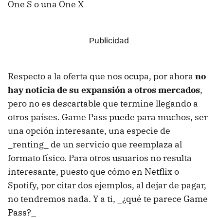
One S o una One X
Respecto a la oferta que nos ocupa, por ahora
no
hay noticia de su expansión a otros mercados
,
pero no es descartable que termine llegando a
otros países. Game Pass puede para muchos, ser
una opción interesante, una especie de
_renting_ de un servicio que reemplaza al
formato físico. Para otros usuarios no resulta
interesante, puesto que cómo en Netflix o
Spotify, por citar dos ejemplos, al dejar de pagar,
no tendremos nada. Y a ti, _¿qué te parece Game
Pass?_