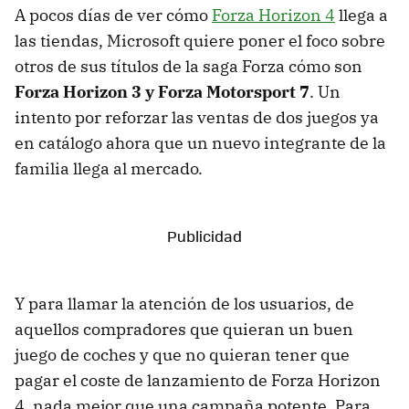
A pocos días de ver cómo
Forza Horizon 4
llega a
las tiendas, Microsoft quiere poner el foco sobre
otros de sus títulos de la saga Forza cómo son
Forza Horizon 3 y Forza Motorsport 7
. Un
intento por reforzar las ventas de dos juegos ya
en catálogo ahora que un nuevo integrante de la
familia llega al mercado.
Y para llamar la atención de los usuarios, de
aquellos compradores que quieran un buen
juego de coches y que no quieran tener que
pagar el coste de lanzamiento de Forza Horizon
4, nada mejor que una campaña potente. Para