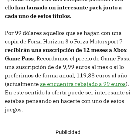
ello
han lanzado un interesante pack junto a
cada uno de estos títulos
.
Por 99 dólares aquellos que se hagan con una
copia de Forza Horizon 3 o Forza Motorsport 7
recibirán una suscripción de 12 meses a Xbox
Game Pass
. Recordamos el precio de Game Pass,
una suscripción de de 9,99 euros al mes o si lo
preferimos de forma anual, 119,88 euros al año
(actualmente
se encuentra rebajado a 99 euros
).
En este sentido la oferta puede ser interesante si
estabas pensando en hacerte con uno de estos
juegos.