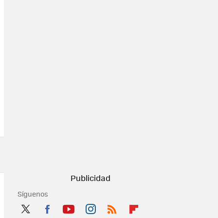
Síguenos