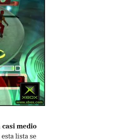
 casi medio
esta lista se