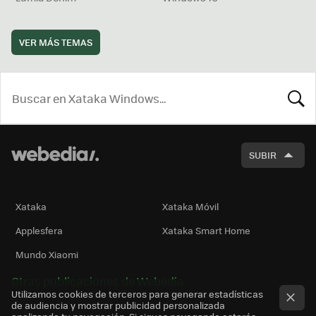
VER MÁS TEMAS
BUSCA
SUBIR
Xataka
Xataka Móvil
Applesfera
Xataka Smart Home
Mundo Xiaomi
Otras publicaciones de Webedia
Utilizamos cookies de terceros para generar estadísticas
de audiencia y mostrar publicidad personalizada