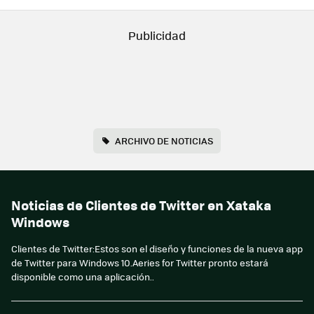
ARCHIVO DE NOTICIAS
Noticias de Clientes de Twitter en Xataka
Windows
Clientes de Twitter:Estos son el diseño y funciones de la nueva app
de Twitter para Windows 10.Aeries for Twitter pronto estará
disponible como una aplicación..