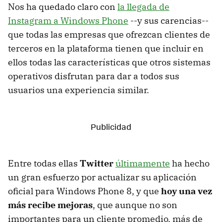
Nos ha quedado claro con
la llegada de
Instagram a Windows Phone
--y sus carencias--
que todas las empresas que ofrezcan clientes de
terceros en la plataforma tienen que incluir en
ellos todas las características que otros sistemas
operativos disfrutan para dar a todos sus
usuarios una experiencia similar.
Entre todas ellas
Twitter
últimamente
ha hecho
un gran esfuerzo por actualizar su aplicación
oficial para Windows Phone 8, y que
hoy una vez
más recibe mejoras
, que aunque no son
importantes para un cliente promedio, más de