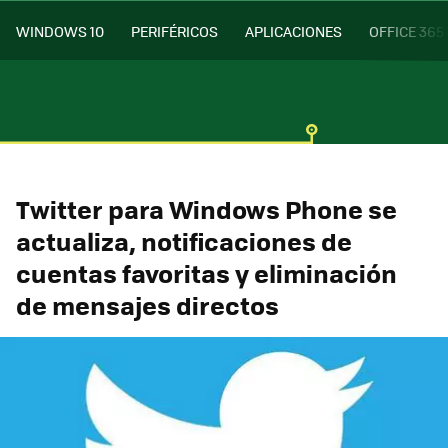
WINDOWS 10
PERIFÉRICOS
APLICACIONES
OFFICE 365
Twitter para Windows Phone se
actualiza, notificaciones de
cuentas favoritas y eliminación
de mensajes directos