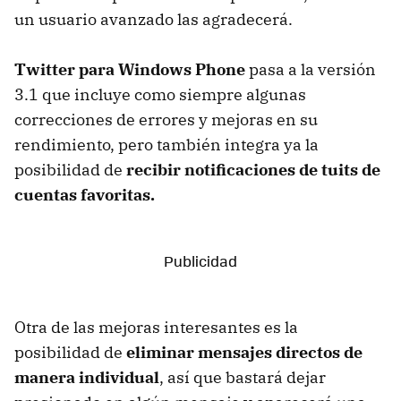
un usuario avanzado las agradecerá.
Twitter para Windows Phone
pasa a la versión
3.1 que incluye como siempre algunas
correcciones de errores y mejoras en su
rendimiento, pero también integra ya la
posibilidad de
recibir notificaciones de tuits de
cuentas favoritas.
Otra de las mejoras interesantes es la
posibilidad de
eliminar mensajes directos de
manera individual
, así que bastará dejar