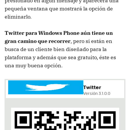
presionado en algún mensaje y aparecerá una
pequeña ventana que mostrará la opción de
eliminarlo.
Twitter para Windows Phone aún tiene un
gran camino que recorrer
, pero si están en
busca de un cliente bien diseñado para la
plataforma y además que sea gratuito, éste es
una muy buena opción.
Twitter
Versión 3.1.0.0