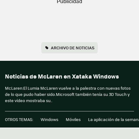
ARCHIVO DE NOTICIAS
Noticias de McLaren en Xataka Windows
McLaren:El Lumia McLaren vuelve a la palestra con nuevas fotos
de lo que pudo haber sido.Microsoft también tenía su 3D Touch y
este vídeo mostraba su..
OTROS TEMAS:
Windows
Móviles
La aplicación de la seman