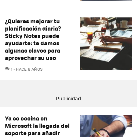
¿Quieres mejorar tu
planificación diaria?
Sticky Notes puede
ayudarte: te damos
algunas claves para
aprovechar su uso
COMENTARIOS
1
HACE 8 AÑOS
Ya se cocina en
Microsoft la llegada del
soporte para añadir