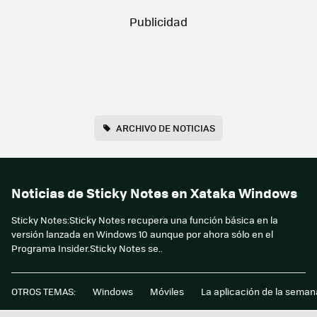
ARCHIVO DE NOTICIAS
Noticias de Sticky Notes en Xataka Windows
Sticky Notes:Sticky Notes recupera una función básica en la
versión lanzada en Windows 10 aunque por ahora sólo en el
Programa Insider.Sticky Notes se..
OTROS TEMAS:
Windows
Móviles
La aplicación de la seman