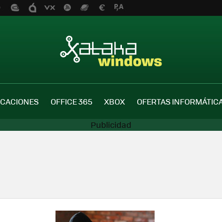
ICACIONES
OFFICE 365
XBOX
OFERTAS INFORMÁTIC