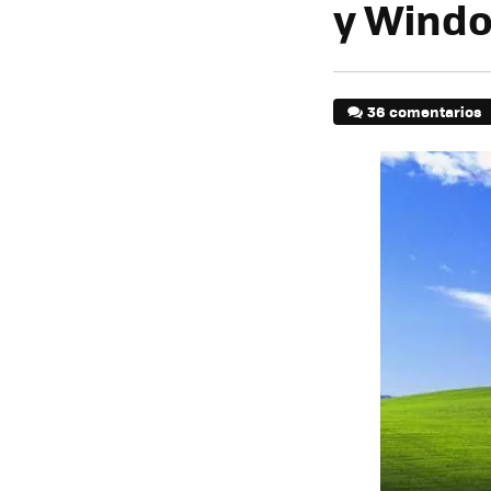
y Windo
36 comentarios