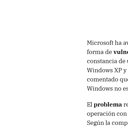
Microsoft ha a
forma de
vuln
constancia de 
Windows XP y 
comentado que 
Windows no es
El
problema
re
operación con 
Según la compa