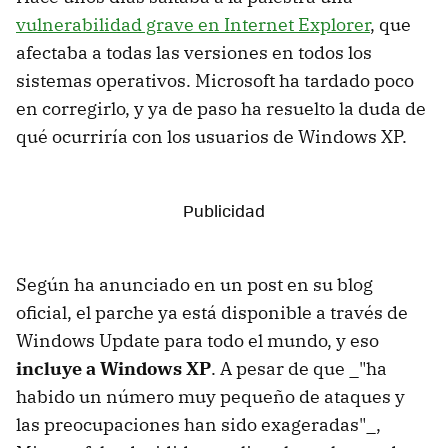
vulnerabilidad grave en Internet Explorer
, que
afectaba a todas las versiones en todos los
sistemas operativos. Microsoft ha tardado poco
en corregirlo, y ya de paso ha resuelto la duda de
qué ocurriría con los usuarios de Windows XP.
Según ha anunciado en un post en su blog
oficial, el parche ya está disponible a través de
Windows Update para todo el mundo, y eso
incluye a Windows XP
. A pesar de que _"ha
habido un número muy pequeño de ataques y
las preocupaciones han sido exageradas"_,