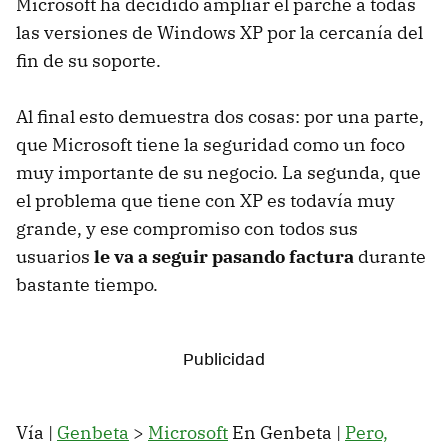
Microsoft ha decidido ampliar el parche a todas
las versiones de Windows XP por la cercanía del
fin de su soporte.
Al final esto demuestra dos cosas: por una parte,
que Microsoft tiene la seguridad como un foco
muy importante de su negocio. La segunda, que
el problema que tiene con XP es todavía muy
grande, y ese compromiso con todos sus
usuarios
le va a seguir pasando factura
durante
bastante tiempo.
Vía |
Genbeta
>
Microsoft
En Genbeta |
Pero,