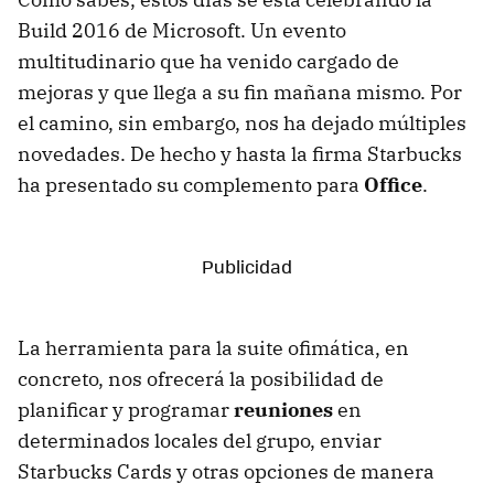
Build 2016 de Microsoft. Un evento
multitudinario que ha venido cargado de
mejoras y que llega a su fin mañana mismo. Por
el camino, sin embargo, nos ha dejado múltiples
novedades. De hecho y hasta la firma Starbucks
ha presentado su complemento para
Office
.
La herramienta para la suite ofimática, en
concreto, nos ofrecerá la posibilidad de
planificar y programar
reuniones
en
determinados locales del grupo, enviar
Starbucks Cards y otras opciones de manera