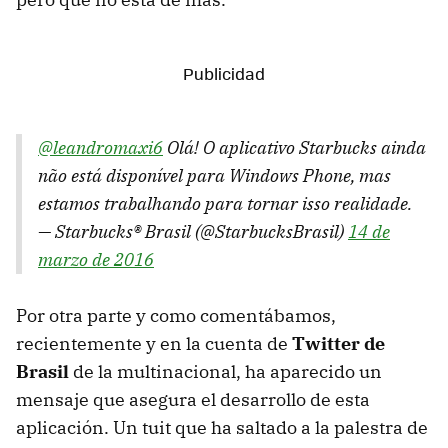
@leandromaxi6
Olá! O aplicativo Starbucks ainda
não está disponível para Windows Phone, mas
estamos trabalhando para tornar isso realidade.
— Starbucks® Brasil (@StarbucksBrasil)
14 de
marzo de 2016
Por otra parte y como comentábamos,
recientemente y en la cuenta de
Twitter de
Brasil
de la multinacional, ha aparecido un
mensaje que asegura el desarrollo de esta
aplicación. Un tuit que ha saltado a la palestra de