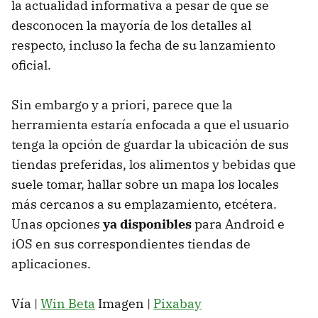
la actualidad informativa a pesar de que se
desconocen la mayoría de los detalles al
respecto, incluso la fecha de su lanzamiento
oficial.
Sin embargo y a priori, parece que la
herramienta estaría enfocada a que el usuario
tenga la opción de guardar la ubicación de sus
tiendas preferidas, los alimentos y bebidas que
suele tomar, hallar sobre un mapa los locales
más cercanos a su emplazamiento, etcétera.
Unas opciones
ya disponibles
para Android e
iOS en sus correspondientes tiendas de
aplicaciones.
Vía |
Win Beta
Imagen |
Pixabay