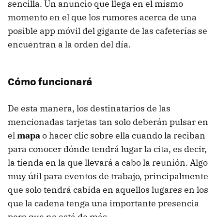
sencilla. Un anuncio que llega en el mismo
momento en el que los rumores acerca de una
posible app móvil del gigante de las cafeterías se
encuentran a la orden del día.
Cómo funcionará
De esta manera, los destinatarios de las
mencionadas tarjetas tan solo deberán pulsar en
el
mapa
o hacer clic sobre ella cuando la reciban
para conocer dónde tendrá lugar la cita, es decir,
la tienda en la que llevará a cabo la reunión. Algo
muy útil para eventos de trabajo, principalmente
que solo tendrá cabida en aquellos lugares en los
que la cadena tenga una importante presencia
pero que no está de más.