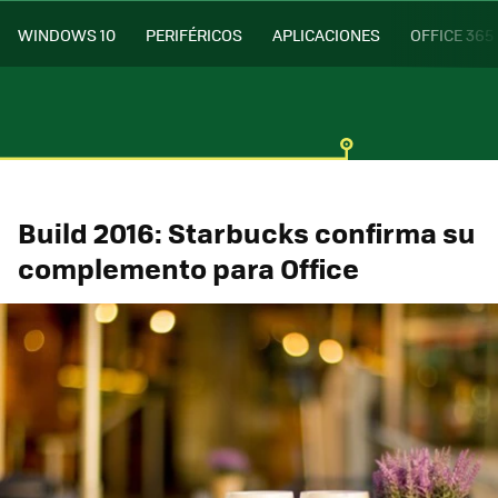
WINDOWS 10
PERIFÉRICOS
APLICACIONES
OFFICE 365
Build 2016: Starbucks confirma su
complemento para Office