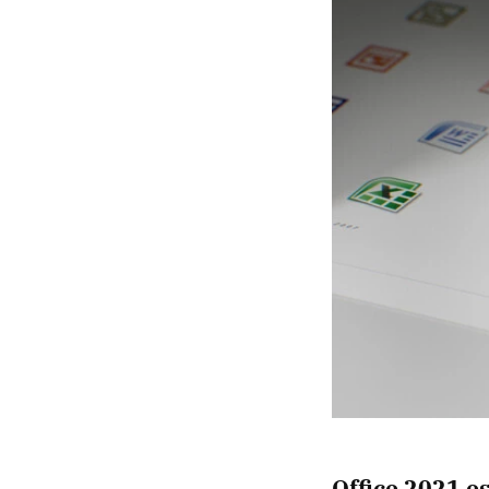
Office 2021 es