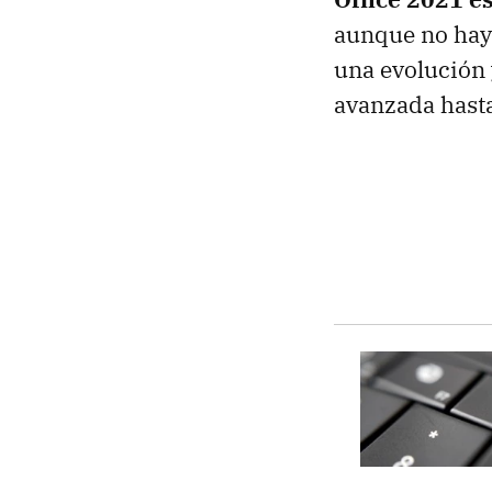
aunque no hay
una evolución 
avanzada hast