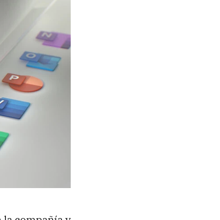
n la compañía y