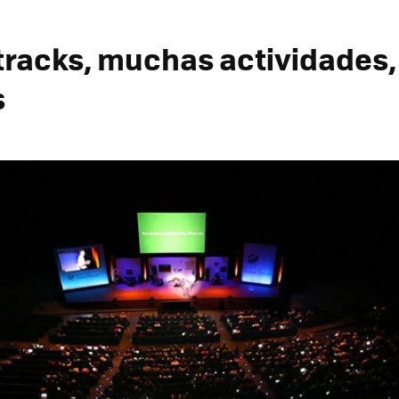
racks, muchas actividades
s