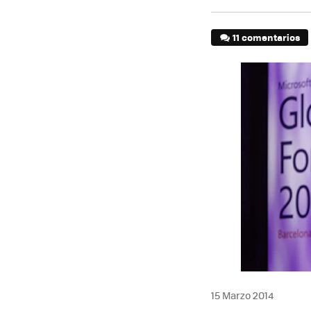
11 comentarios
15 Marzo 2014