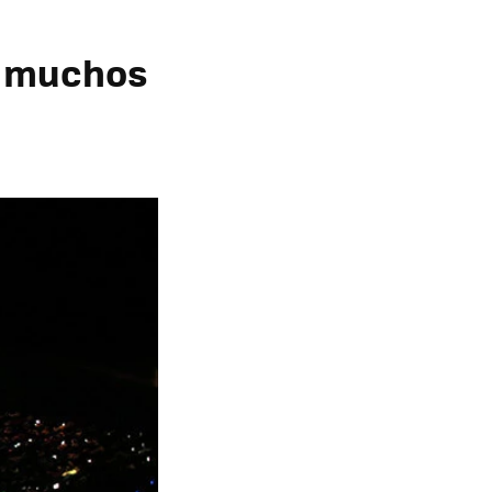
, muchos