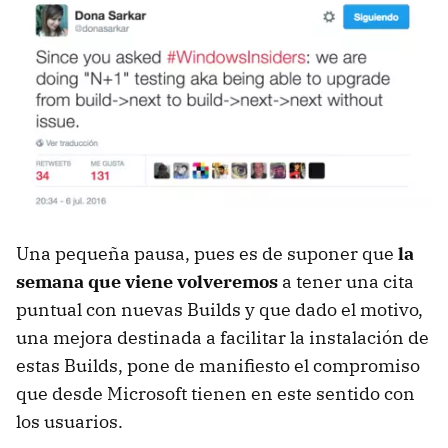
Una pequeña pausa, pues es de suponer que
la
semana que viene volveremos
a tener una cita
puntual con nuevas Builds y que dado el motivo,
una mejora destinada a facilitar la instalación de
estas Builds, pone de manifiesto el compromiso
que desde Microsoft tienen en este sentido con
los usuarios.