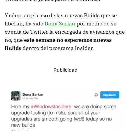
Y cómo en el caso de las nuevas Builds que se
liberan, ha sido
Dona Sarkar
por medio de su
cuenta de Twitter la encargada de avisarnos que
no, que
esta semana no esperemos nuevas
Builds
dentro del programa Insider.