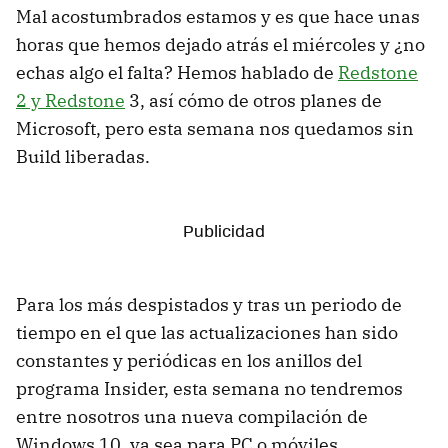
Mal acostumbrados estamos y es que hace unas
horas que hemos dejado atrás el miércoles y ¿no
echas algo el falta? Hemos hablado de
Redstone
2 y Redstone
3, así cómo de otros planes de
Microsoft, pero esta semana nos quedamos sin
Build liberadas.
Para los más despistados y tras un periodo de
tiempo en el que las actualizaciones han sido
constantes y periódicas en los anillos del
programa Insider, esta semana no tendremos
entre nosotros una nueva compilación de
Windows 10, ya sea para PC o móviles.