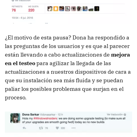
¿El motivo de esta pausa? Dona ha respondido a
las preguntas de los usuarios y es que al parecer
están llevando a cabo actualizaciones de
mejora
en el testeo
para agilizar la llegada de las
actualizaciones a nuestros dispositivos de cara a
que su instalación sea más fluida y se puedan
paliar los posibles problemas que surjan en el
proceso.