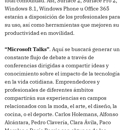
total comodidad. Así, Surface 2, Surface Pro 2,
Windows 8.1, Windows Phone u Office 365
estarán a disposición de los profesionales para
su uso, así como herramientas que mejoren su
productividad en movilidad.
“Microsoft Talks”
. Aquí se buscará generar un
constante flujo de debate a través de
conferencias dirigidas a compartir ideas y
conocimiento sobre el impacto de la tecnología
en la vida cotidiana. Emprendedores y
profesionales de diferentes ámbitos
compartirán sus experiencias en campos
relacionados con la moda, el arte, el diseño, la
cocina, o el deporte. Carlos Holemans, Alfonso
Alcántara, Pedro Clavería, Clara Ávila, Paco