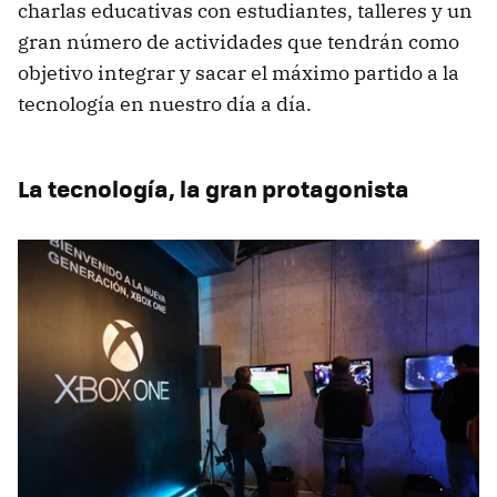
charlas educativas con estudiantes, talleres y un
gran número de actividades que tendrán como
objetivo integrar y sacar el máximo partido a la
tecnología en nuestro día a día.
La tecnología, la gran protagonista