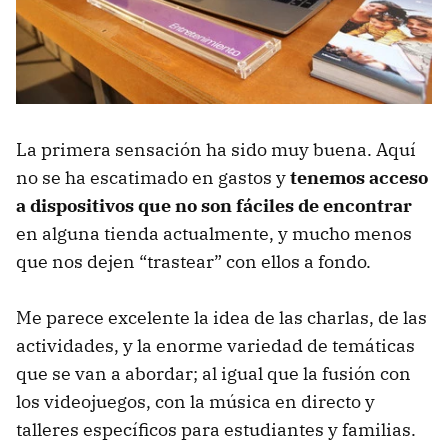
La primera sensación ha sido muy buena. Aquí
no se ha escatimado en gastos y
tenemos acceso
a dispositivos que no son fáciles de encontrar
en alguna tienda actualmente, y mucho menos
que nos dejen “trastear” con ellos a fondo.
Me parece excelente la idea de las charlas, de las
actividades, y la enorme variedad de temáticas
que se van a abordar; al igual que la fusión con
los videojuegos, con la música en directo y
talleres específicos para estudiantes y familias.