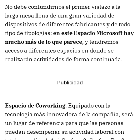
No debe confundirnos el primer vistazo a la
larga mesa llena de una gran variedad de
dispositivos de diferentes fabricantes y de todo
tipo de tipologías;
en este Espacio Microsoft hay
mucho más de lo que parece
, y tendremos
acceso a diferentes espacios en donde se
realizarán actividades de forma continuada.
Espacio de Coworking
. Equipado con la
tecnología más innovadora de la compañía, será
un lugar de referencia para que las personas
puedan desempeñar su actividad laboral con