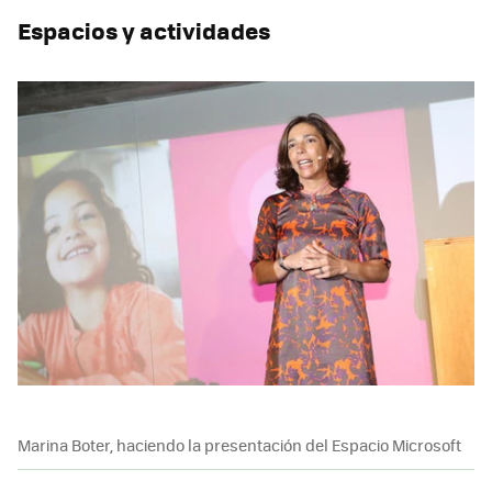
Espacios y actividades
Marina Boter, haciendo la presentación del Espacio Microsoft