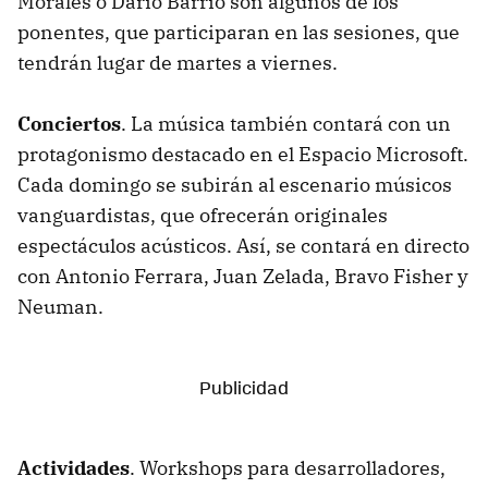
Morales o Darío Barrio son algunos de los
ponentes, que participaran en las sesiones, que
tendrán lugar de martes a viernes.
Conciertos
. La música también contará con un
protagonismo destacado en el Espacio Microsoft.
Cada domingo se subirán al escenario músicos
vanguardistas, que ofrecerán originales
espectáculos acústicos. Así, se contará en directo
con Antonio Ferrara, Juan Zelada, Bravo Fisher y
Neuman.
Actividades
. Workshops para desarrolladores,