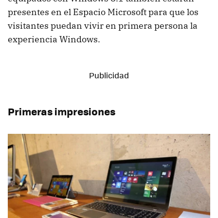
presentes en el Espacio Microsoft para que los
visitantes puedan vivir en primera persona la
experiencia Windows.
Primeras impresiones