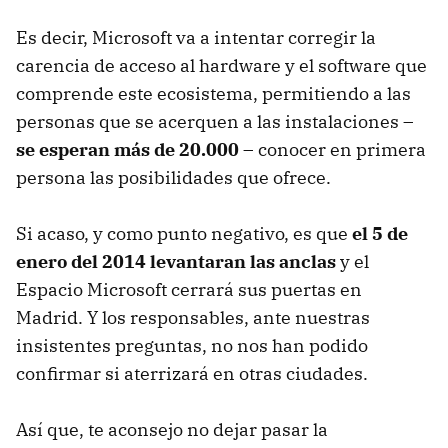
Es decir, Microsoft va a intentar corregir la
carencia de acceso al hardware y el software que
comprende este ecosistema, permitiendo a las
personas que se acerquen a las instalaciones –
se esperan más de 20.000
– conocer en primera
persona las posibilidades que ofrece.
Si acaso, y como punto negativo, es que
el 5 de
enero del 2014 levantaran las anclas
y el
Espacio Microsoft cerrará sus puertas en
Madrid. Y los responsables, ante nuestras
insistentes preguntas, no nos han podido
confirmar si aterrizará en otras ciudades.
Así que, te aconsejo no dejar pasar la