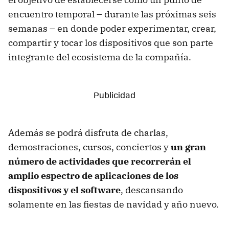
encuentro temporal – durante las próximas seis
semanas – en donde poder experimentar, crear,
compartir y tocar los dispositivos que son parte
integrante del ecosistema de la compañía.
Además se podrá disfruta de charlas,
demostraciones, cursos, conciertos y
un gran
número de actividades que recorrerán el
amplio espectro de aplicaciones de los
dispositivos y el software
, descansando
solamente en las fiestas de navidad y año nuevo.