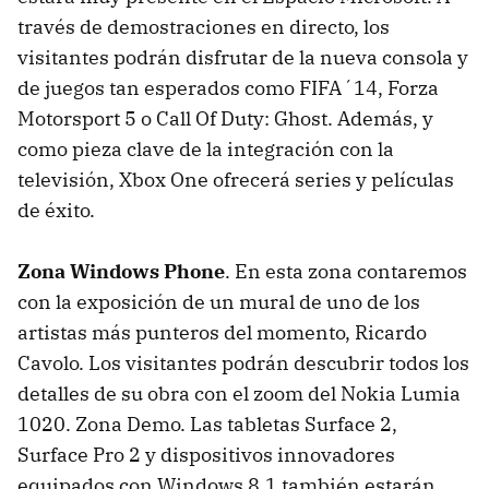
través de demostraciones en directo, los
visitantes podrán disfrutar de la nueva consola y
de juegos tan esperados como FIFA´14, Forza
Motorsport 5 o Call Of Duty: Ghost. Además, y
como pieza clave de la integración con la
televisión, Xbox One ofrecerá series y películas
de éxito.
Zona Windows Phone
. En esta zona contaremos
con la exposición de un mural de uno de los
artistas más punteros del momento, Ricardo
Cavolo. Los visitantes podrán descubrir todos los
detalles de su obra con el zoom del Nokia Lumia
1020. Zona Demo. Las tabletas Surface 2,
Surface Pro 2 y dispositivos innovadores
equipados con Windows 8.1 también estarán