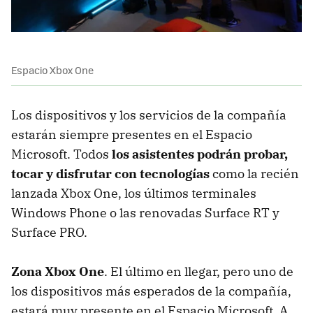
Espacio Xbox One
Los dispositivos y los servicios de la compañía
estarán siempre presentes en el Espacio
Microsoft. Todos
los asistentes podrán probar,
tocar y disfrutar con tecnologías
como la recién
lanzada Xbox One, los últimos terminales
Windows Phone o las renovadas Surface RT y
Surface PRO.
Zona Xbox One
. El último en llegar, pero uno de
los dispositivos más esperados de la compañía,
estará muy presente en el Espacio Microsoft. A