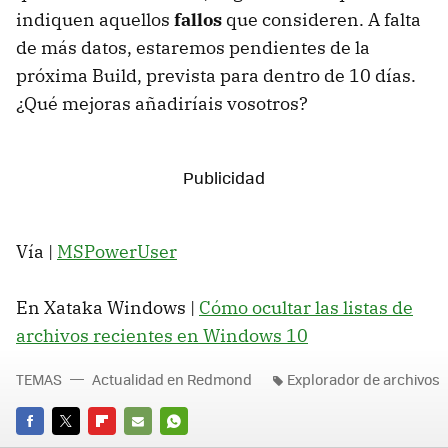
indiquen aquellos
fallos
que consideren. A falta
de más datos, estaremos pendientes de la
próxima Build, prevista para dentro de 10 días.
¿Qué mejoras añadiríais vosotros?
Vía |
MSPowerUser
En Xataka Windows |
Cómo ocultar las listas de
archivos recientes en Windows 10
TEMAS
Actualidad en Redmond
Explorador de archivos