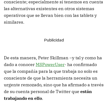
consciente; especialmente si tenemos en cuenta
las alternativas existentes en otros sistemas
operativos que se llevan bien con las tablets y
similares.
De esta manera, Peter Skillman –y tal y como ha
dado a conocer
MSPowerUser
- ha confirmado
que la compañía para la que trabaja no solo es
consciente de que la herramienta necesita un
urgente remozado, sino que ha afirmado a través
de su cuenta personal de Twitter que
están
trabajando en ello
.