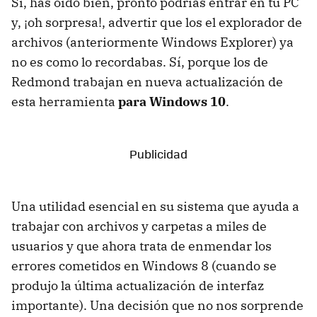
Sí, has oído bien, pronto podrías entrar en tu PC
y, ¡oh sorpresa!, advertir que los el explorador de
archivos (anteriormente Windows Explorer) ya
no es como lo recordabas. Sí, porque los de
Redmond trabajan en nueva actualización de
esta herramienta
para Windows 10
.
Una utilidad esencial en su sistema que ayuda a
trabajar con archivos y carpetas a miles de
usuarios y que ahora trata de enmendar los
errores cometidos en Windows 8 (cuando se
produjo la última actualización de interfaz
importante). Una decisión que no nos sorprende