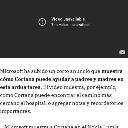
Microsoft ha subido un corto anuncio que
muestra
cómo Cortana puede ayudar a padres y madres en
esta ardua tarea
. El video muestra, por ejemplo,
como Cortana puede encontrar el camino más
cercano al hospital, o agregar notas y recordatorios
importantes.
MIcrosoft muestra a Cortana en el Nokia Lumia