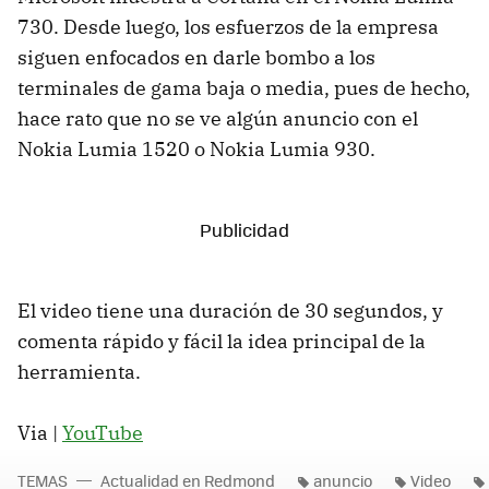
730. Desde luego, los esfuerzos de la empresa
siguen enfocados en darle bombo a los
terminales de gama baja o media, pues de hecho,
hace rato que no se ve algún anuncio con el
Nokia Lumia 1520 o Nokia Lumia 930.
El video tiene una duración de 30 segundos, y
comenta rápido y fácil la idea principal de la
herramienta.
Via |
YouTube
TEMAS
Actualidad en Redmond
anuncio
Video