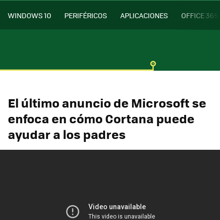
WINDOWS 10
PERIFÉRICOS
APLICACIONES
OFFICE 365
El último anuncio de Microsoft se
enfoca en cómo Cortana puede
ayudar a los padres