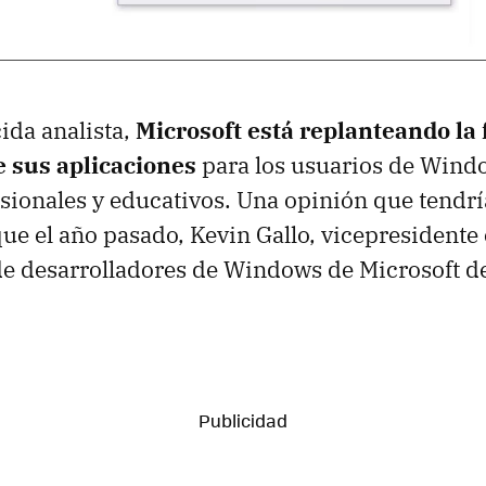
ida analista,
Microsoft está replanteando la 
e sus aplicaciones
para los usuarios de Wind
sionales y educativos. Una opinión que tendría
e el año pasado, Kevin Gallo, vicepresidente
de desarrolladores de Windows de Microsoft de