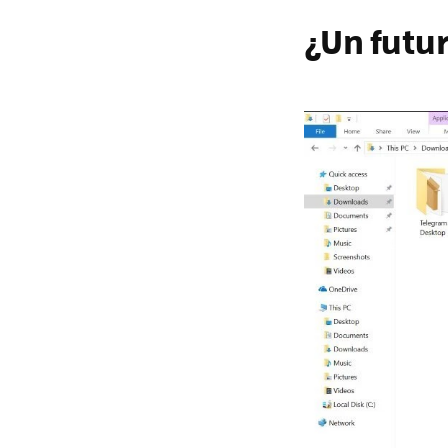
¿Un futur