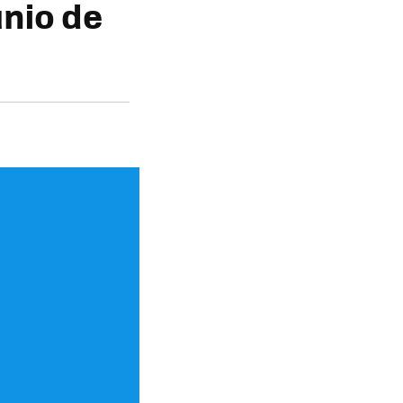
nio de