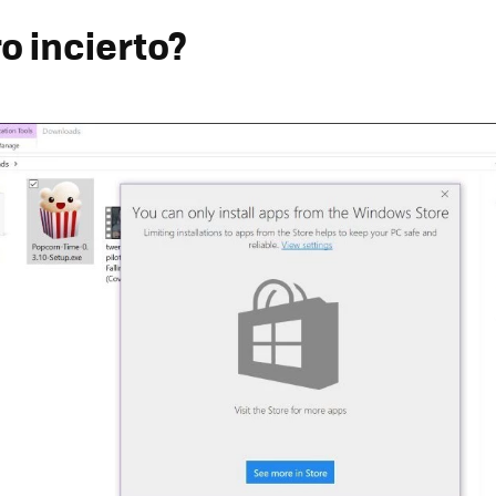
o incierto?