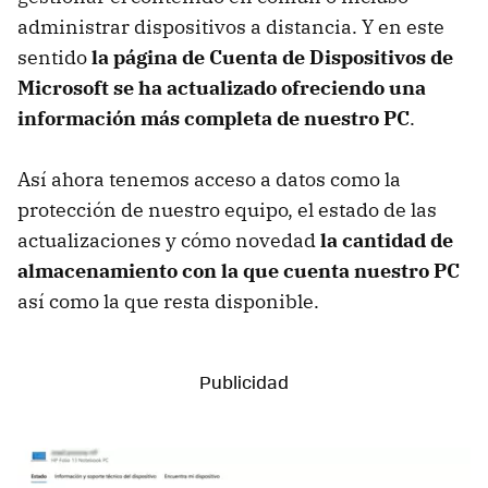
administrar dispositivos a distancia. Y en este
sentido
la página de Cuenta de Dispositivos de
Microsoft se ha actualizado ofreciendo una
información más completa de nuestro PC
.
Así ahora tenemos acceso a datos como la
protección de nuestro equipo, el estado de las
actualizaciones y cómo novedad
la cantidad de
almacenamiento con la que cuenta nuestro PC
así como la que resta disponible.