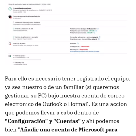
Para ello es necesario tener registrado el equipo,
ya sea nuestro o de un familiar (si queremos
gestionar su PC) bajo nuestra cuenta de correo
electrónico de Outlook o Hotmail. Es una acción
que podemos llevar a cabo dentro de
"Configuración" y "Cuentas"
y ahí podemos
bien
"Añadir una cuenta de Microsoft para