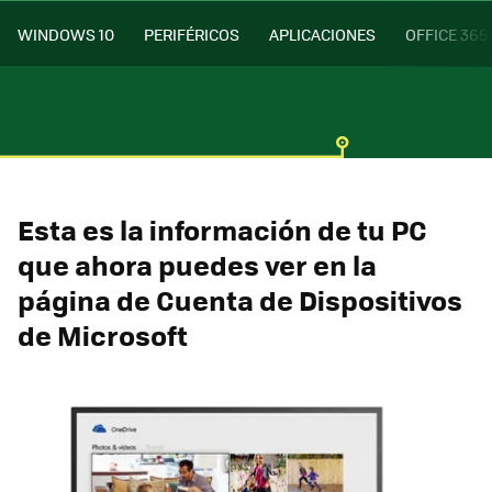
WINDOWS 10
PERIFÉRICOS
APLICACIONES
OFFICE 365
Esta es la información de tu PC
que ahora puedes ver en la
página de Cuenta de Dispositivos
de Microsoft