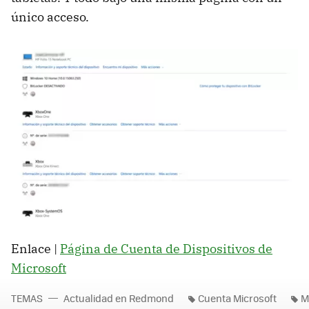
único acceso.
Enlace |
Página de Cuenta de Dispositivos de
Microsoft
TEMAS
Actualidad en Redmond
Cuenta Microsoft
M