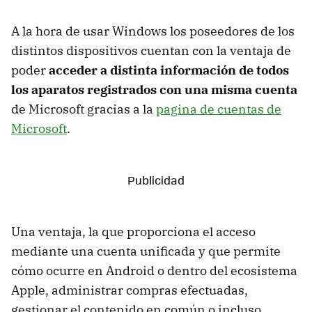
A la hora de usar Windows los poseedores de los
distintos dispositivos cuentan con la ventaja de
poder
acceder a distinta información de todos
los aparatos registrados con una misma cuenta
de Microsoft gracias a la
pagina de cuentas de
Microsoft
.
Una ventaja, la que proporciona el acceso
mediante una cuenta unificada y que permite
cómo ocurre en Android o dentro del ecosistema
Apple, administrar compras efectuadas,
gestionar el contenido en común o incluso