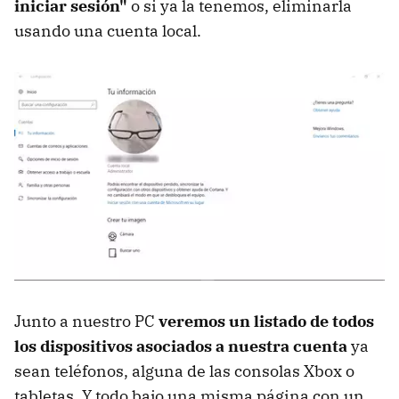
iniciar sesión"
o si ya la tenemos, eliminarla
usando una cuenta local.
Junto a nuestro PC
veremos un listado de todos
los dispositivos asociados a nuestra cuenta
ya
sean teléfonos, alguna de las consolas Xbox o
tabletas. Y todo bajo una misma página con un