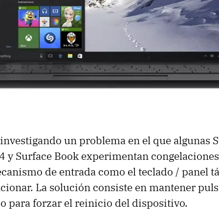
 investigando un problema en el que algunas S
 4 y Surface Book experimentan congelaciones
canismo de entrada como el teclado / panel tá
cionar. La solución consiste en mantener puls
 para forzar el reinicio del dispositivo.