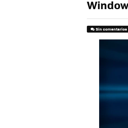
Windows
Sin comentarios