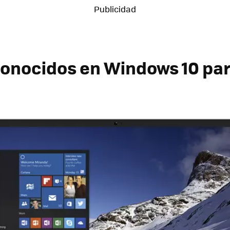
conocidos en Windows 10 pa