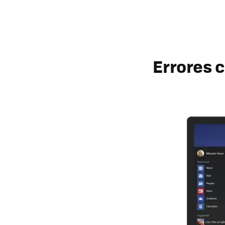
Errores 