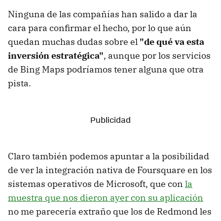
Ninguna de las compañías han salido a dar la
cara para confirmar el hecho, por lo que aún
quedan muchas dudas sobre el
"de qué va esta
inversión estratégica"
, aunque por los servicios
de Bing Maps podríamos tener alguna que otra
pista.
Claro también podemos apuntar a la posibilidad
de ver la integración nativa de Foursquare en los
sistemas operativos de Microsoft, que con
la
muestra que nos dieron ayer con su aplicación
no me parecería extraño que los de Redmond les