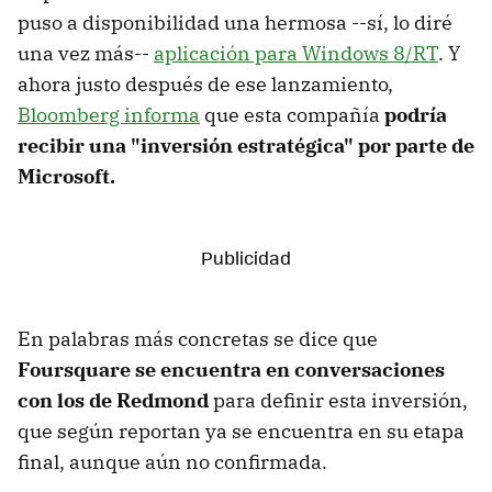
puso a disponibilidad una hermosa --sí, lo diré
una vez más--
aplicación para Windows 8/RT
. Y
ahora justo después de ese lanzamiento,
Bloomberg informa
que esta compañía
podría
recibir una "inversión estratégica" por parte de
Microsoft.
En palabras más concretas se dice que
Foursquare se encuentra en conversaciones
con los de Redmond
para definir esta inversión,
que según reportan ya se encuentra en su etapa
final, aunque aún no confirmada.