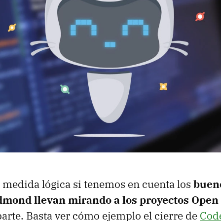
a medida lógica si tenemos en cuenta los
bueno
mond llevan mirando a los proyectos Open
parte. Basta ver cómo ejemplo el cierre de
Cod