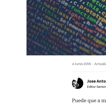
4 Junio 2018
Actuali
Jose Ant
Editor Senior
Puede que a m