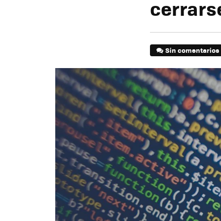
cerrars
Sin comentarios