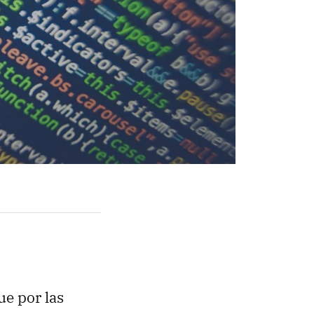
e por las